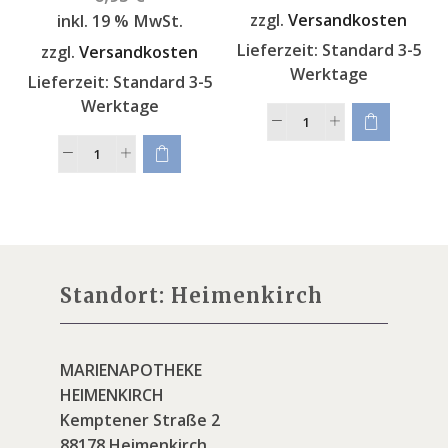
zzgl.
Versandkosten
inkl. 19 % MwSt.
Lieferzeit:
Standard 3-5
zzgl.
Versandkosten
Werktage
Lieferzeit:
Standard 3-5
Werktage
Standort: Heimenkirch
MARIENAPOTHEKE
HEIMENKIRCH
Kemptener Straße 2
88178 Heimenkirch