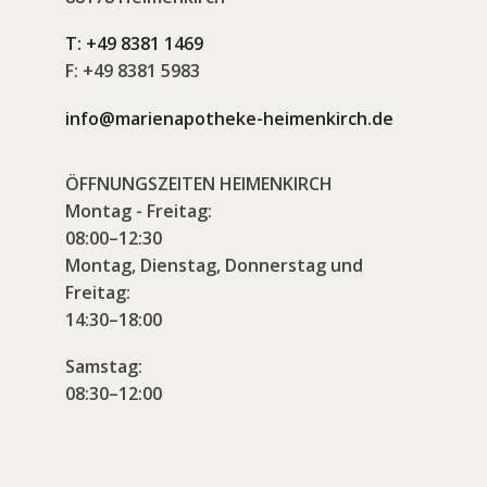
T:
+49 8381 1469
F:
+49 8381 5983
info@marienapotheke-heimenkirch.de
ÖFFNUNGSZEITEN HEIMENKIRCH
Montag - Freitag:
08:00–12:30
Montag, Dienstag, Donnerstag und
Freitag:
14:30–18:00
Samstag:
08:30–12:00