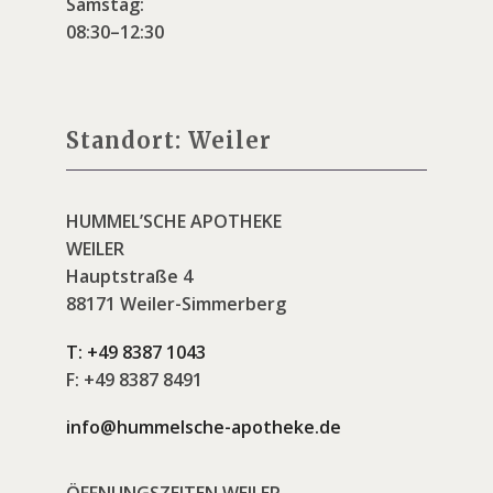
Samstag:
08:30–12:30
Standort: Weiler
HUMMEL’SCHE APOTHEKE
WEILER
Hauptstraße 4
88171 Weiler-Simmerberg
T:
+49 8387 1043
F:
+49 8387 8491
info@hummelsche-apotheke.de