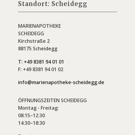
Standort: Scheidegg
MARIENAPOTHEKE
SCHEIDEGG
Kirchstraße 2
88175 Scheidegg
T:
+49 8381 94 01 01
F:
+49 8381 94 01 02
info@marienapotheke-scheidegg.de
ÖFFNUNGSZEITEN SCHEIDEGG
Montag - Freitag:
08:15–12:30
14:30–18:30