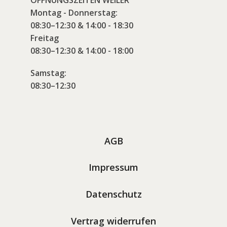
ÖFFNUNGSZEITEN WEILER
Montag - Donnerstag:
08:30–12:30 & 14:00 - 18:30
Freitag
08:30–12:30 & 14:00 - 18:00
Samstag:
08:30–12:30
AGB
Impressum
Datenschutz
Vertrag widerrufen