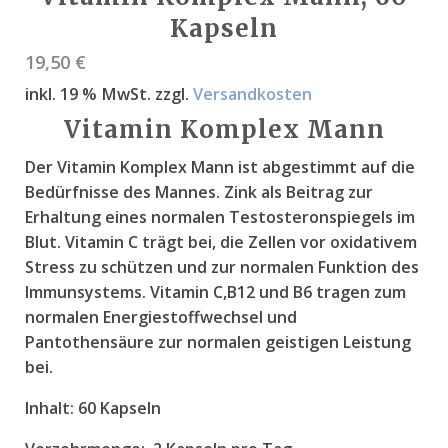
Kapseln
19,50
€
inkl. 19 % MwSt.
zzgl.
Versandkosten
Vitamin Komplex Mann
Der Vitamin Komplex Mann ist abgestimmt auf die
Bedürfnisse des Mannes. Zink als Beitrag zur
Erhaltung eines normalen Testosteronspiegels im
Blut. Vitamin C trägt bei, die Zellen vor oxidativem
Stress zu schützen und zur normalen Funktion des
Immunsystems. Vitamin C,B12 und B6 tragen zum
normalen Energiestoffwechsel und
Pantothensäure zur normalen geistigen Leistung
bei.
Inhalt:
60 Kapseln