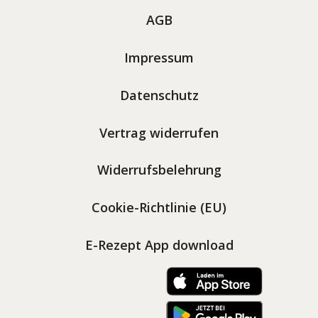
AGB
Impressum
Datenschutz
Vertrag widerrufen
Widerrufsbelehrung
Cookie-Richtlinie (EU)
E-Rezept App download