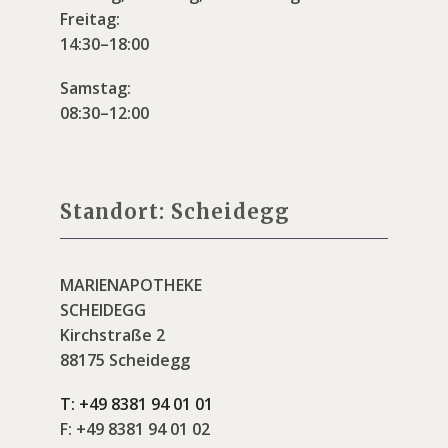
Freitag:
14:30–18:00
Samstag:
08:30–12:00
Standort: Scheidegg
MARIENAPOTHEKE
SCHEIDEGG
Kirchstraße 2
88175 Scheidegg
T:
+49 8381 94 01 01
F:
+49 8381 94 01 02