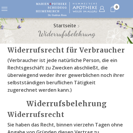
0
Startseite
Widerrufsbelehrung
Widerrufsrecht für Verbraucher
(Verbraucher ist jede natürliche Person, die ein
Rechtsgeschäft zu Zwecken abschließt, die
überwiegend weder ihrer gewerblichen noch ihrer
selbstständigen beruflichen Tätigkeit
zugerechnet werden kann.)
Widerrufsbelehrung
Widerrufsrecht
Sie haben das Recht, binnen vierzehn Tagen ohne
Angabe von Gründen diesen Vertrag zu