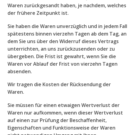
Waren zurückgesandt haben, je nachdem, welches
der frühere Zeitpunkt ist.
Sie haben die Waren unverzüglich und in jedem Fall
spätestens binnen vierzehn Tagen ab dem Tag, an
dem Sie uns über den Widerruf dieses Vertrags
unterrichten, an uns zurückzusenden oder zu
übergeben. Die Frist ist gewahrt, wenn Sie die
Waren vor Ablauf der Frist von vierzehn Tagen
absenden.
Wir tragen die Kosten der Rücksendung der
Waren.
Sie müssen für einen etwaigen Wertverlust der
Waren nur aufkommen, wenn dieser Wertverlust
auf einen zur Prüfung der Beschaffenheit,
Eigenschaften und Funktionsweise der Waren