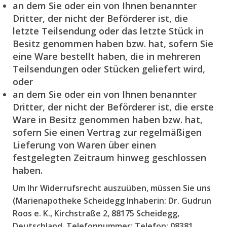
an dem Sie oder ein von Ihnen benannter
Dritter, der nicht der Beförderer ist, die
letzte Teilsendung oder das letzte Stück in
Besitz genommen haben bzw. hat, sofern Sie
eine Ware bestellt haben, die in mehreren
Teilsendungen oder Stücken geliefert wird,
oder
an dem Sie oder ein von Ihnen benannter
Dritter, der nicht der Beförderer ist, die erste
Ware in Besitz genommen haben bzw. hat,
sofern Sie einen Vertrag zur regelmäßigen
Lieferung von Waren über einen
festgelegten Zeitraum hinweg geschlossen
haben.
Um Ihr Widerrufsrecht auszuüben, müssen Sie uns
(Marienapotheke Scheidegg Inhaberin: Dr. Gudrun
Roos e. K., Kirchstraße 2, 88175 Scheidegg,
Deutschland, Telefonnummer: Telefon: 08381