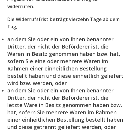
widerrufen.
Die Widerrufsfrist beträgt vierzehn Tage ab dem
Tag,
an dem Sie oder ein von Ihnen benannter
Dritter, der nicht der Beförderer ist, die
Waren in Besitz genommen haben bzw. hat,
sofern Sie eine oder mehrere Waren im
Rahmen einer einheitlichen Bestellung
bestellt haben und diese einheitlich geliefert
wird bzw. werden, oder
an dem Sie oder ein von Ihnen benannter
Dritter, der nicht der Beförderer ist, die
letzte Ware in Besitz genommen haben bzw.
hat, sofern Sie mehrere Waren im Rahmen
einer einheitlichen Bestellung bestellt haben
und diese getrennt geliefert werden, oder