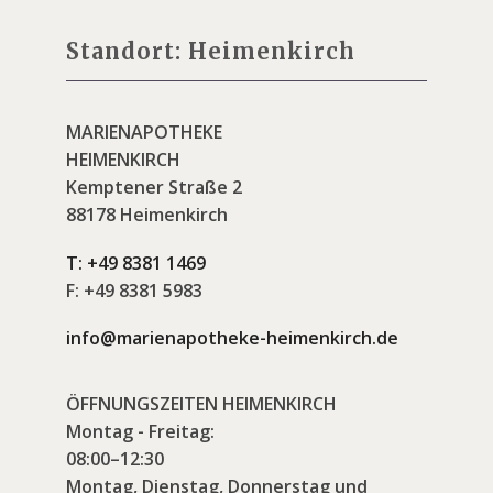
Standort: Heimenkirch
MARIENAPOTHEKE
HEIMENKIRCH
Kemptener Straße 2
88178 Heimenkirch
T:
+49 8381 1469
F:
+49 8381 5983
info@marienapotheke-heimenkirch.de
ÖFFNUNGSZEITEN HEIMENKIRCH
Montag - Freitag:
08:00–12:30
Montag, Dienstag, Donnerstag und