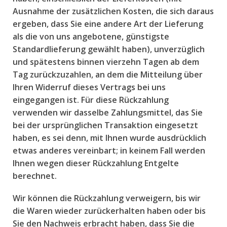
Ausnahme der zusätzlichen Kosten, die sich daraus
ergeben, dass Sie eine andere Art der Lieferung
als die von uns angebotene, günstigste
Standardlieferung gewählt haben), unverzüglich
und spätestens binnen vierzehn Tagen ab dem
Tag zurückzuzahlen, an dem die Mitteilung über
Ihren Widerruf dieses Vertrags bei uns
eingegangen ist. Für diese Rückzahlung
verwenden wir dasselbe Zahlungsmittel, das Sie
bei der ursprünglichen Transaktion eingesetzt
haben, es sei denn, mit Ihnen wurde ausdrücklich
etwas anderes vereinbart; in keinem Fall werden
Ihnen wegen dieser Rückzahlung Entgelte
berechnet.
Wir können die Rückzahlung verweigern, bis wir
die Waren wieder zurückerhalten haben oder bis
Sie den Nachweis erbracht haben, dass Sie die