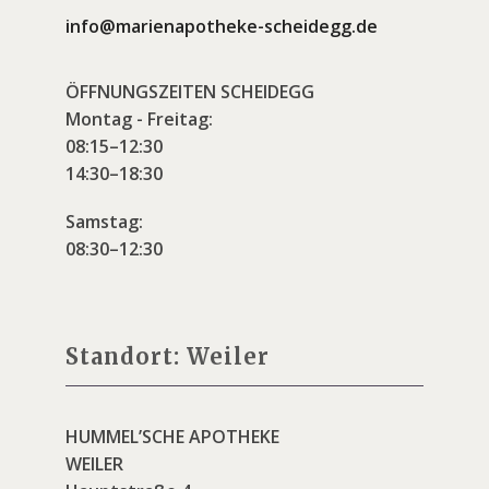
info@marienapotheke-scheidegg.de
ÖFFNUNGSZEITEN SCHEIDEGG
Montag - Freitag:
08:15–12:30
14:30–18:30
Samstag:
08:30–12:30
Standort: Weiler
HUMMEL’SCHE APOTHEKE
WEILER