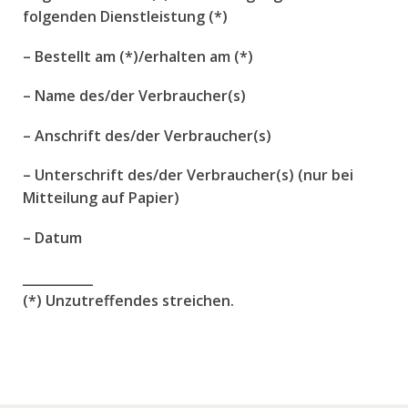
folgenden Dienstleistung (*)
– Bestellt am (*)/erhalten am (*)
– Name des/der Verbraucher(s)
– Anschrift des/der Verbraucher(s)
– Unterschrift des/der Verbraucher(s) (nur bei
Mitteilung auf Papier)
– Datum
___________
(*) Unzutreffendes streichen.