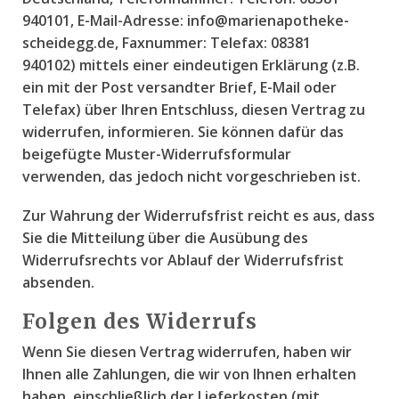
940101, E-Mail-Adresse: info@marienapotheke-
scheidegg.de, Faxnummer: Telefax: 08381
940102) mittels einer eindeutigen Erklärung (z.B.
ein mit der Post versandter Brief, E-Mail oder
Telefax) über Ihren Entschluss, diesen Vertrag zu
widerrufen, informieren. Sie können dafür das
beigefügte Muster-Widerrufsformular
verwenden, das jedoch nicht vorgeschrieben ist.
Zur Wahrung der Widerrufsfrist reicht es aus, dass
Sie die Mitteilung über die Ausübung des
Widerrufsrechts vor Ablauf der Widerrufsfrist
absenden.
Folgen des Widerrufs
Wenn Sie diesen Vertrag widerrufen, haben wir
Ihnen alle Zahlungen, die wir von Ihnen erhalten
haben, einschließlich der Lieferkosten (mit