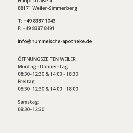
Hauptstraße 4
88171 Weiler-Simmerberg
T:
+49 8387 1043
F:
+49 8387 8491
info@hummelsche-apotheke.de
ÖFFNUNGSZEITEN WEILER
Montag - Donnerstag:
08:30–12:30 & 14:00 - 18:30
Freitag
08:30–12:30 & 14:00 - 18:00
Samstag:
08:30–12:30