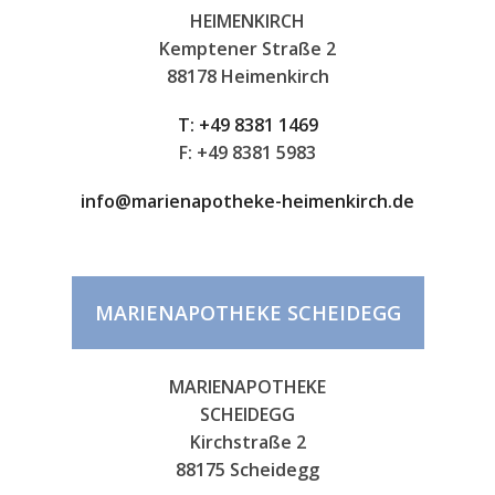
HEIMENKIRCH
Kemptener Straße 2
88178 Heimenkirch
T:
+49 8381 1469
F:
+49 8381 5983
info@marienapotheke-heimenkirch.de
MARIENAPOTHEKE SCHEIDEGG
MARIENAPOTHEKE
SCHEIDEGG
Kirchstraße 2
88175 Scheidegg