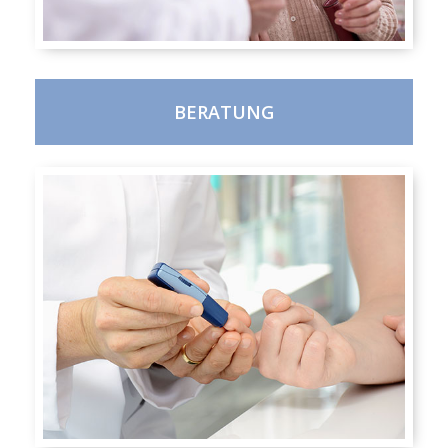
BERATUNG