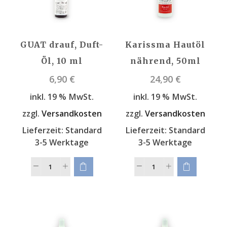
GUAT drauf, Duft-
Karissma Hautöl
Öl, 10 ml
nährend, 50ml
6,90
€
24,90
€
inkl. 19 % MwSt.
inkl. 19 % MwSt.
zzgl.
Versandkosten
zzgl.
Versandkosten
Lieferzeit:
Standard
Lieferzeit:
Standard
3-5 Werktage
3-5 Werktage