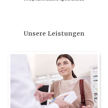
Unsere Leistungen