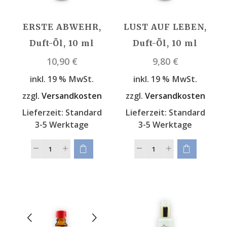
ERSTE ABWEHR,
LUST AUF LEBEN,
Duft-Öl, 10 ml
Duft-Öl, 10 ml
10,90
€
9,80
€
inkl. 19 % MwSt.
inkl. 19 % MwSt.
zzgl.
Versandkosten
zzgl.
Versandkosten
Lieferzeit:
Standard
Lieferzeit:
Standard
3-5 Werktage
3-5 Werktage