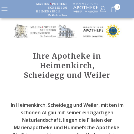
0
Ihre Apotheke in
Heimenkirch,
Scheidegg und Weiler
In Heimenkirch, Scheidegg und Weiler, mitten im
schönen Allgäu mit seiner einzigartigen
Naturlandschaft, liegen die Filialen der
Marienapotheke und Hummel’sche Apotheke.