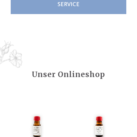
SERVICE
Unser Onlineshop