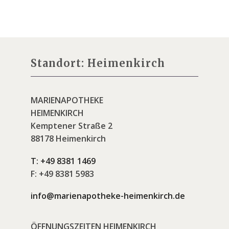
Standort: Heimenkirch
MARIENAPOTHEKE
HEIMENKIRCH
Kemptener Straße 2
88178 Heimenkirch
T:
+49 8381 1469
F:
+49 8381 5983
info@marienapotheke-heimenkirch.de
ÖFFNUNGSZEITEN HEIMENKIRCH