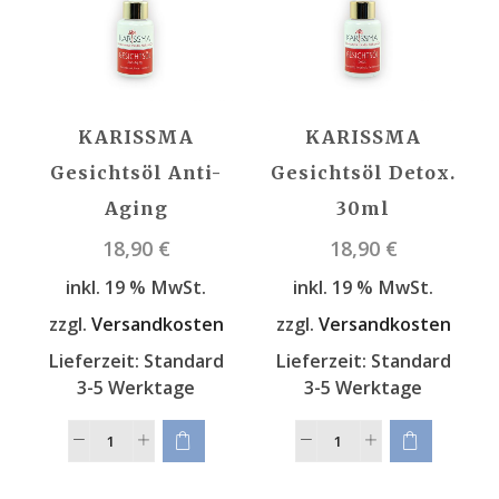
KARISSMA
KARISSMA
Gesichtsöl Anti-
Gesichtsöl Detox.
Aging
30ml
18,90
€
18,90
€
inkl. 19 % MwSt.
inkl. 19 % MwSt.
zzgl.
Versandkosten
zzgl.
Versandkosten
Lieferzeit:
Standard
Lieferzeit:
Standard
3-5 Werktage
3-5 Werktage