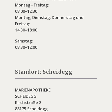
Montag - Freitag:
08:00–12:30
Montag, Dienstag, Donnerstag und
Freitag:
14:30–18:00
Samstag:
08:30–12:00
Standort: Scheidegg
MARIENAPOTHEKE
SCHEIDEGG
Kirchstraße 2
88175 Scheidegg