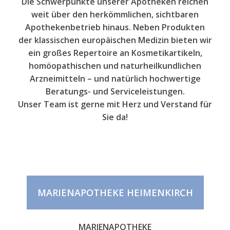
Die Schwerpunkte unserer Apotheken reichen
weit über den herkömmlichen, sichtbaren
Apothekenbetrieb hinaus. Neben Produkten
der klassischen europäischen Medizin bieten wir
ein großes Repertoire an Kosmetikartikeln,
homöopathischen und naturheilkundlichen
Arzneimitteln – und natürlich hochwertige
Beratungs- und Serviceleistungen.
Unser Team ist gerne mit Herz und Verstand für
Sie da!
MARIENAPOTHEKE HEIMENKIRCH
MARIENAPOTHEKE