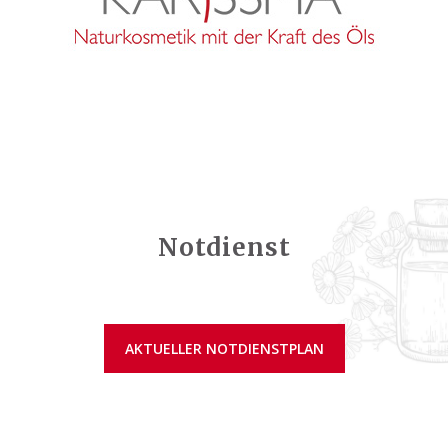
Notdienst
AKTUELLER NOTDIENSTPLAN