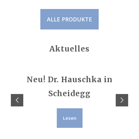
ALLE PRODUKTE
Aktuelles
Neu! Dr. Hauschka in
Scheidegg
Lesen