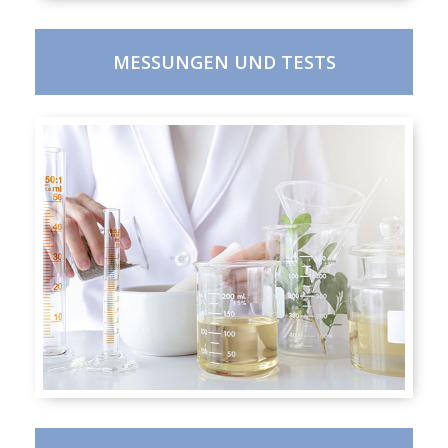
MESSUNGEN UND TESTS