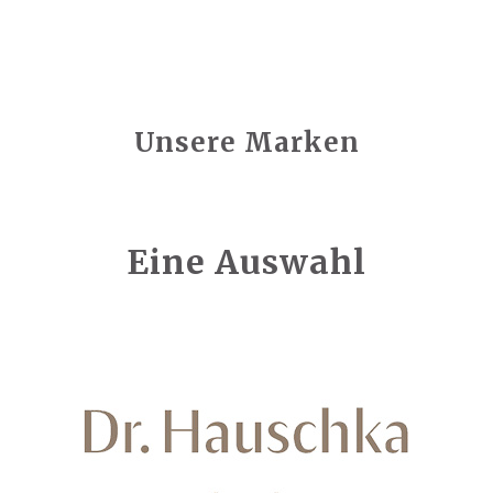
Unsere Marken
Eine Auswahl