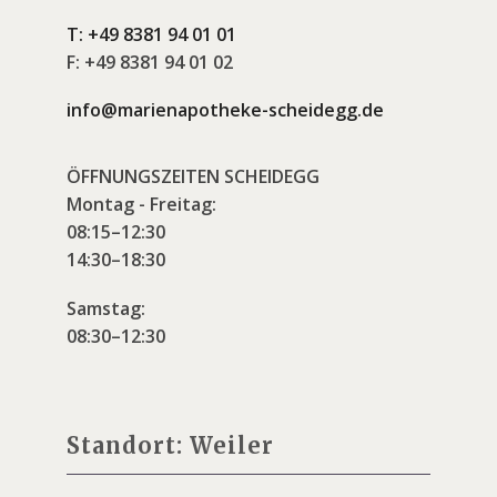
T:
+49 8381 94 01 01
F:
+49 8381 94 01 02
info@marienapotheke-scheidegg.de
ÖFFNUNGSZEITEN SCHEIDEGG
Montag - Freitag:
08:15–12:30
14:30–18:30
Samstag:
08:30–12:30
Standort: Weiler