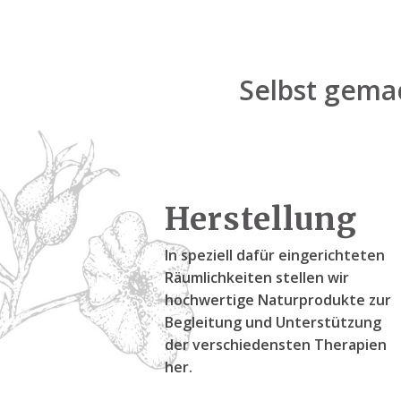
Selbst gemac
Herstellung
In speziell dafür eingerichteten
Räumlichkeiten stellen wir
hochwertige Naturprodukte zur
Begleitung und Unterstützung
der verschiedensten Therapien
her.