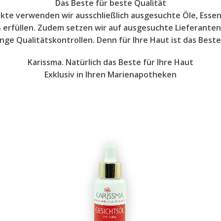
Das Beste für beste Qualität
kte verwenden wir ausschließlich ausgesuchte Öle, Esse
 erfüllen. Zudem setzen wir auf ausgesuchte Lieferanten
nge Qualitätskontrollen. Denn für Ihre Haut ist das Best
Karissma. Natürlich das Beste für Ihre Haut
Exklusiv in Ihren Marienapotheken