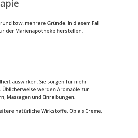
apie
Grund bzw. mehrere Gründe. In diesem Fall
ur der Marienapotheke herstellen.
dheit auswirken. Sie sorgen für mehr
. Üblicherweise werden Aromaöle zur
rn, Massagen und Einreibungen.
itere natürliche Wirkstoffe. Ob als Creme,