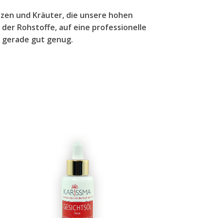
nzen und Kräuter, die unsere hohen
 der Rohstoffe, auf eine professionelle
e gerade gut genug.