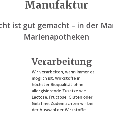
Manufaktur
ht ist gut gemacht – in der M
Marienapotheken
Verarbeitung
Wir verarbeiten, wann immer es
möglich ist, Wirkstoffe in
höchster Bioqualität ohne
allergisierende Zusätze wie
Lactose, Fructose, Gluten oder
Gelatine. Zudem achten wir bei
der Auswahl der Wirkstoffe