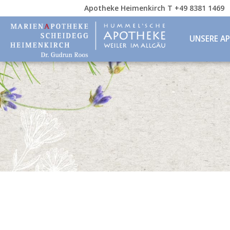
Apotheke Heimenkirch T +49 8381 1469
UNSERE A