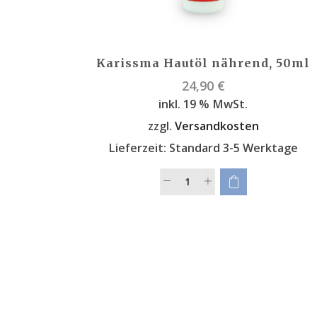
Karissma Hautöl nährend, 50ml
24,90
€
inkl. 19 % MwSt.
zzgl.
Versandkosten
Lieferzeit:
Standard 3-5 Werktage