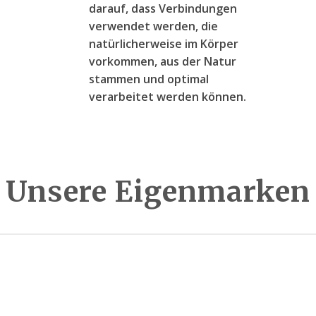
darauf, dass Verbindungen
verwendet werden, die
natürlicherweise im Körper
vorkommen, aus der Natur
stammen und optimal
verarbeitet werden können.
Unsere Eigenmarken