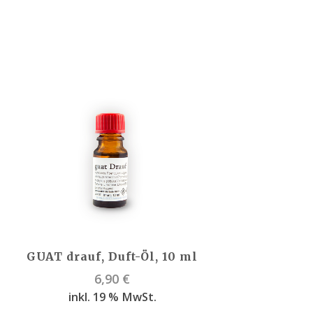
GUAT drauf, Duft-Öl, 10 ml
6,90
€
inkl. 19 % MwSt.