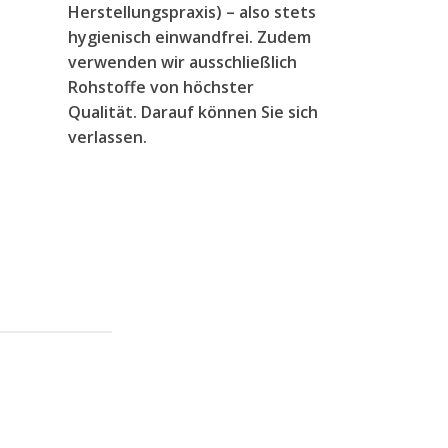
Herstellungspraxis) – also stets
hygienisch einwandfrei. Zudem
verwenden wir ausschließlich
Rohstoffe von höchster
Qualität. Darauf können Sie sich
verlassen.