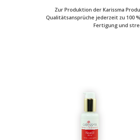
Zur Produktion der Karissma Produ
Qualitätsansprüche jederzeit zu 100 %
Fertigung und stre