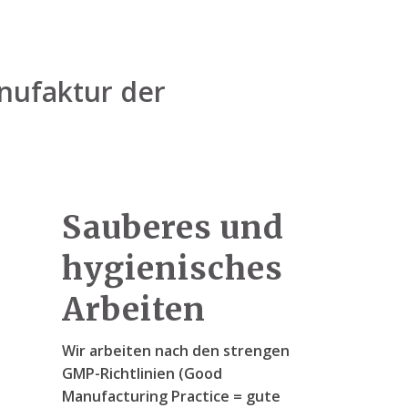
anufaktur der
Sauberes und
hygienisches
Arbeiten
Wir arbeiten nach den strengen
GMP-Richtlinien (Good
Manufacturing Practice = gute