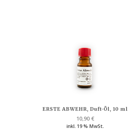
ERSTE ABWEHR, Duft-Öl, 10 ml
10,90
€
inkl. 19 % MwSt.