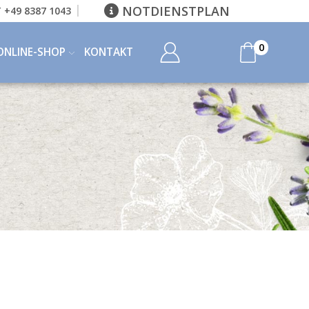
NOTDIENSTPLAN
 +49 8387 1043
0
ONLINE-SHOP
KONTAKT