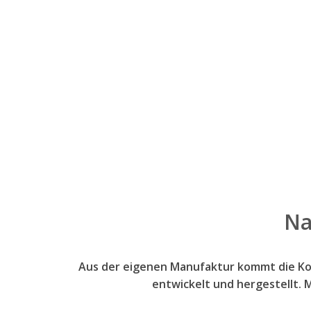
Na
Aus der eigenen Manufaktur kommt die Kos
entwickelt und hergestellt. 