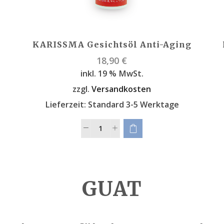
KARISSMA Gesichtsöl Anti-Aging
18,90
€
inkl. 19 % MwSt.
zzgl.
Versandkosten
Lieferzeit:
Standard 3-5 Werktage
GUAT