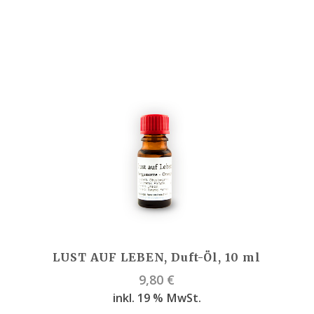
LUST AUF LEBEN, Duft-Öl, 10 ml
9,80
€
inkl. 19 % MwSt.