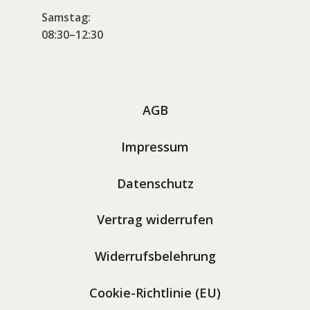
Samstag:
08:30–12:30
AGB
Impressum
Datenschutz
Vertrag widerrufen
Widerrufsbelehrung
Cookie-Richtlinie (EU)