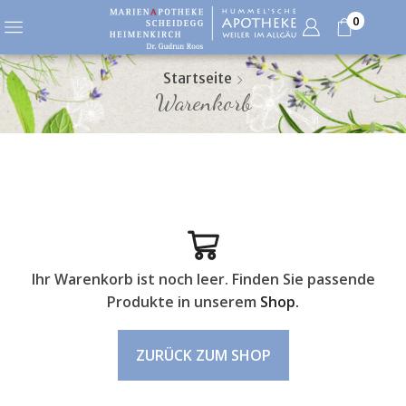
0
Startseite
Warenkorb
Ihr Warenkorb ist noch leer. Finden Sie passende
Produkte in unserem
Shop.
ZURÜCK ZUM SHOP