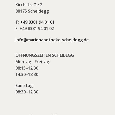
Kirchstraße 2
88175 Scheidegg
T:
+49 8381 94 01 01
F:
+49 8381 94 01 02
info@marienapotheke-scheidegg.de
ÖFFNUNGSZEITEN SCHEIDEGG
Montag - Freitag:
08:15–12:30
14:30–18:30
Samstag:
08:30–12:30