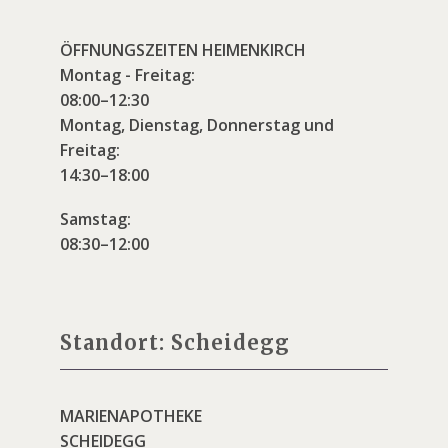
ÖFFNUNGSZEITEN HEIMENKIRCH
Montag - Freitag:
08:00–12:30
Montag, Dienstag, Donnerstag und
Freitag:
14:30–18:00
Samstag:
08:30–12:00
Standort: Scheidegg
MARIENAPOTHEKE
SCHEIDEGG