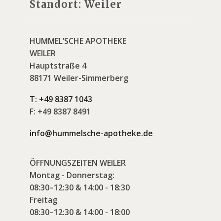
Standort: Weiler
HUMMEL’SCHE APOTHEKE
WEILER
Hauptstraße 4
88171 Weiler-Simmerberg
T:
+49 8387 1043
F:
+49 8387 8491
info@hummelsche-apotheke.de
ÖFFNUNGSZEITEN WEILER
Montag - Donnerstag:
08:30–12:30 & 14:00 - 18:30
Freitag
08:30–12:30 & 14:00 - 18:00