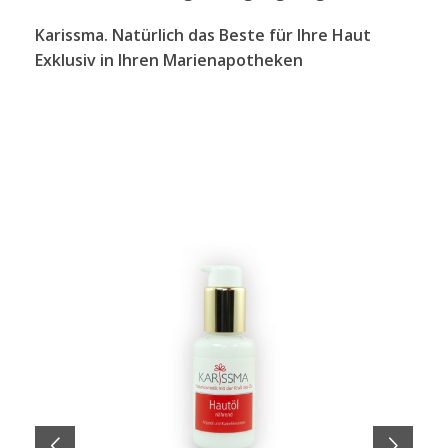
Karissma. Natürlich das Beste für Ihre Haut
Exklusiv in Ihren Marienapotheken