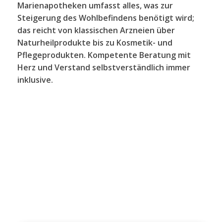
Marienapotheken umfasst alles, was zur
Steigerung des Wohlbefindens benötigt wird;
das reicht von klassischen Arzneien über
Naturheilprodukte bis zu Kosmetik- und
Pflegeprodukten. Kompetente Beratung mit
Herz und Verstand selbstverständlich immer
inklusive.