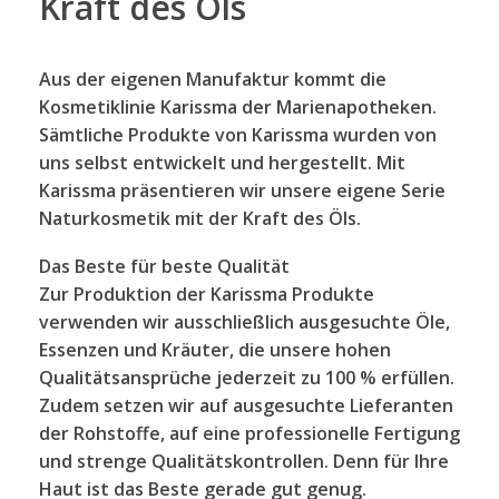
Kraft des Öls
Aus der eigenen Manufaktur kommt die
Kosmetiklinie Karissma der Marienapotheken.
Sämtliche Produkte von Karissma wurden von
uns selbst entwickelt und hergestellt. Mit
Karissma präsentieren wir unsere eigene Serie
Naturkosmetik mit der Kraft des Öls.
Das Beste für beste Qualität
Zur Produktion der Karissma Produkte
verwenden wir ausschließlich ausgesuchte Öle,
Essenzen und Kräuter, die unsere hohen
Qualitätsansprüche jederzeit zu 100 % erfüllen.
Zudem setzen wir auf ausgesuchte Lieferanten
der Rohstoffe, auf eine professionelle Fertigung
und strenge Qualitätskontrollen. Denn für Ihre
Haut ist das Beste gerade gut genug.