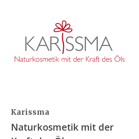
Karissma
Naturkosmetik mit der