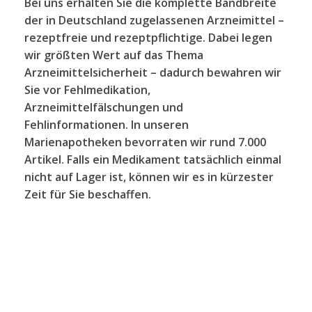
Bei uns erhalten Sie die komplette Bandbreite
der in Deutschland zugelassenen Arzneimittel –
rezeptfreie und rezeptpflichtige. Dabei legen
wir größten Wert auf das Thema
Arzneimittelsicherheit – dadurch bewahren wir
Sie vor Fehlmedikation,
Arzneimittelfälschungen und
Fehlinformationen. In unseren
Marienapotheken bevorraten wir rund 7.000
Artikel. Falls ein Medikament tatsächlich einmal
nicht auf Lager ist, können wir es in kürzester
Zeit für Sie beschaffen.