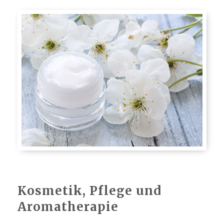
Kosmetik, Pflege und
Aromatherapie