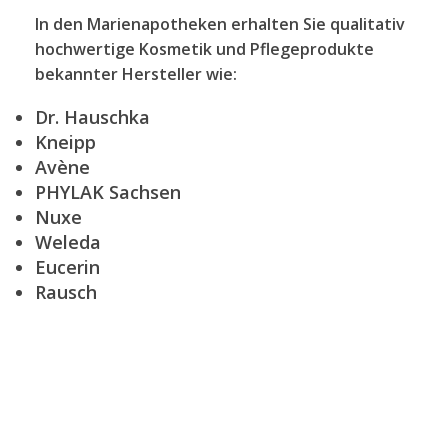
In den Marienapotheken erhalten Sie qualitativ
hochwertige Kosmetik und Pflegeprodukte
bekannter Hersteller wie:
Dr. Hauschka
Kneipp
Avène
PHYLAK Sachsen
Nuxe
Weleda
Eucerin
Rausch