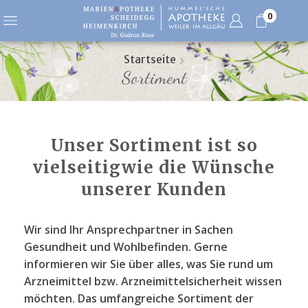
0
Startseite
Sortiment
Unser Sortiment ist so
vielseitigwie die Wünsche
unserer Kunden
Wir sind Ihr Ansprechpartner in Sachen
Gesundheit und Wohlbefinden. Gerne
informieren wir Sie über alles, was Sie rund um
Arzneimittel bzw. Arzneimittelsicherheit wissen
möchten. Das umfangreiche Sortiment der