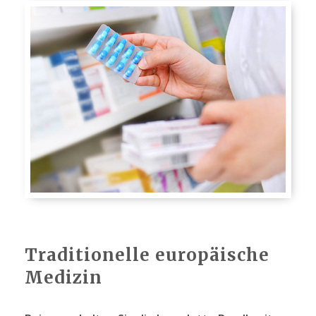
Traditionelle europäische
Medizin