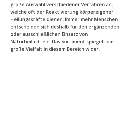
große Auswahl verschiedener Verfahren an,
welche oft der Reaktivierung körpereigener
Heilungskräfte dienen. Immer mehr Menschen
entscheiden sich deshalb für den ergänzenden
oder ausschließlichen Einsatz von
Naturheilmitteln. Das Sortiment spiegelt die
große Vielfalt in diesem Bereich wider.