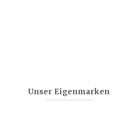
Unser Eigenmarken