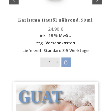
Karissma Hautöl nährend, 50ml
24,90
€
inkl. 19 % MwSt.
zzgl.
Versandkosten
Lieferzeit:
Standard 3-5 Werktage