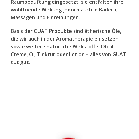
Raumbeduftung eingesetzt; sie entfalten ihre
wohltuende Wirkung jedoch auch in Bädern,
Massagen und Einreibungen.
Basis der GUAT Produkte sind ätherische Öle,
die wir auch in der Aromatherapie einsetzen,
sowie weitere natürliche Wirkstoffe. Ob als
Creme, Öl, Tinktur oder Lotion – alles von GUAT
tut gut.