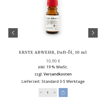
ERSTE ABWEHR, Duft-Öl, 10 ml
10,90
€
inkl. 19 % MwSt.
zzgl.
Versandkosten
Lieferzeit:
Standard 3-5 Werktage