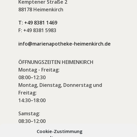
Kemptener Straße 2
88178 Heimenkirch
T:
+49 8381 1469
F:
+49 8381 5983
info@marienapotheke-heimenkirch.de
ÖFFNUNGSZEITEN HEIMENKIRCH
Montag - Freitag:
08:00–12:30
Montag, Dienstag, Donnerstag und
Freitag:
14:30–18:00
Samstag:
08:30–12:00
Cookie-Zustimmung