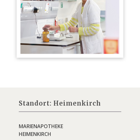
Standort: Heimenkirch
MARIENAPOTHEKE
HEIMENKIRCH