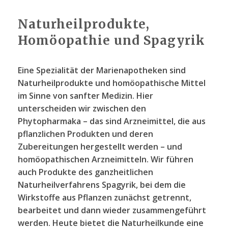
Naturheilprodukte,
Homöopathie und Spagyrik
Eine Spezialität der Marienapotheken sind
Naturheilprodukte und homöopathische Mittel
im Sinne von sanfter Medizin. Hier
unterscheiden wir zwischen den
Phytopharmaka – das sind Arzneimittel, die aus
pflanzlichen Produkten und deren
Zubereitungen hergestellt werden – und
homöopathischen Arzneimitteln. Wir führen
auch Produkte des ganzheitlichen
Naturheilverfahrens Spagyrik, bei dem die
Wirkstoffe aus Pflanzen zunächst getrennt,
bearbeitet und dann wieder zusammengeführt
werden. Heute bietet die Naturheilkunde eine