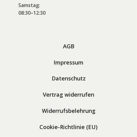
Samstag:
08:30–12:30
AGB
Impressum
Datenschutz
Vertrag widerrufen
Widerrufsbelehrung
Cookie-Richtlinie (EU)