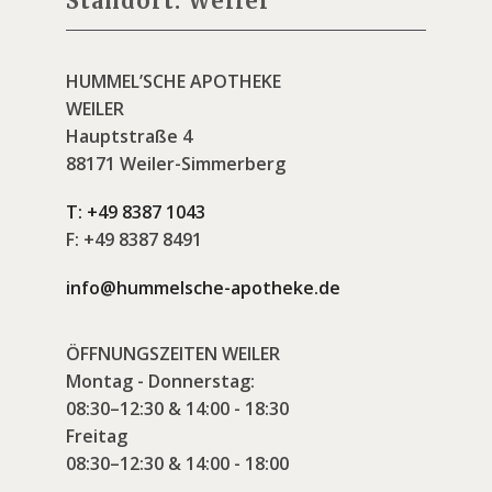
Standort: Weiler
HUMMEL’SCHE APOTHEKE
WEILER
Hauptstraße 4
88171 Weiler-Simmerberg
T:
+49 8387 1043
F:
+49 8387 8491
info@hummelsche-apotheke.de
ÖFFNUNGSZEITEN WEILER
Montag - Donnerstag:
08:30–12:30 & 14:00 - 18:30
Freitag
08:30–12:30 & 14:00 - 18:00