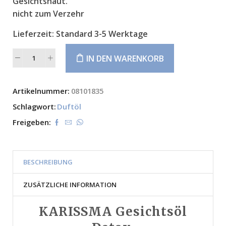
Gesichtshaut.
nicht zum Verzehr
Lieferzeit:
Standard 3-5 Werktage
IN DEN WARENKORB
Alternative:
Artikelnummer:
08101835
Schlagwort:
Duftöl
Freigeben:
BESCHREIBUNG
ZUSÄTZLICHE INFORMATION
KARISSMA Gesichtsöl