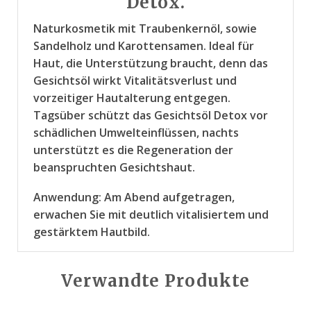
Detox.
Naturkosmetik mit Traubenkernöl, sowie
Sandelholz und Karottensamen. Ideal für
Haut, die Unterstützung braucht, denn das
Gesichtsöl wirkt Vitalitätsverlust und
vorzeitiger Hautalterung entgegen.
Tagsüber schützt das Gesichtsöl Detox vor
schädlichen Umwelteinflüssen, nachts
unterstützt es die Regeneration der
beanspruchten Gesichtshaut.
Anwendung: Am Abend aufgetragen,
erwachen Sie mit deutlich vitalisiertem und
gestärktem Hautbild.
Verwandte Produkte