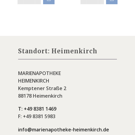
Standort: Heimenkirch
MARIENAPOTHEKE
HEIMENKIRCH
Kemptener Straße 2
88178 Heimenkirch
T:
+49 8381 1469
F:
+49 8381 5983
info@marienapotheke-heimenkirch.de