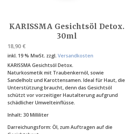
KARISSMA Gesichtsöl Detox.
30ml
18,90
€
inkl. 19 % MwSt.
zzgl.
Versandkosten
KARISSMA Gesichtsöl Detox.
Naturkosmetik mit Traubenkernöl, sowie
Sandelholz und Karottensamen. Ideal für Haut, die
Unterstützung braucht, denn das Gesichtsöl
schützt vor vorzeitiger Hautalterung aufgrund
schädlicher Umwelteinflüsse.
Inhalt:
30 Milliliter
Darreichungsform:
Öl, zum Auftragen auf die