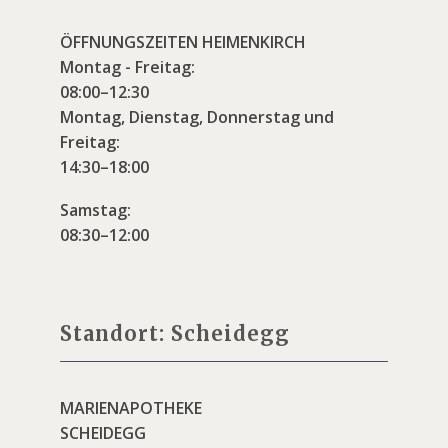
ÖFFNUNGSZEITEN HEIMENKIRCH
Montag - Freitag:
08:00–12:30
Montag, Dienstag, Donnerstag und
Freitag:
14:30–18:00
Samstag:
08:30–12:00
Standort: Scheidegg
MARIENAPOTHEKE
SCHEIDEGG