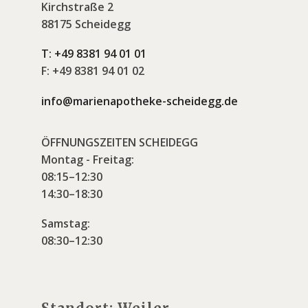
Kirchstraße 2
88175 Scheidegg
T:
+49 8381 94 01 01
F:
+49 8381 94 01 02
info@marienapotheke-scheidegg.de
ÖFFNUNGSZEITEN SCHEIDEGG
Montag - Freitag:
08:15–12:30
14:30–18:30
Samstag:
08:30–12:30