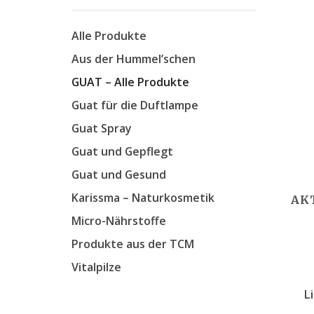
Alle Produkte
Aus der Hummel’schen
GUAT – Alle Produkte
Guat für die Duftlampe
Guat Spray
Guat und Gepflegt
Guat und Gesund
Karissma – Naturkosmetik
AK
Micro-Nährstoffe
Produkte aus der TCM
Vitalpilze
L