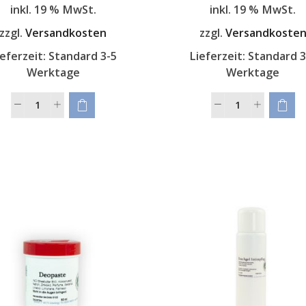
inkl. 19 % MwSt.
inkl. 19 % MwSt.
zzgl.
Versandkosten
zzgl.
Versandkoste
ieferzeit:
Standard 3-5
Lieferzeit:
Standard 3
Werktage
Werktage