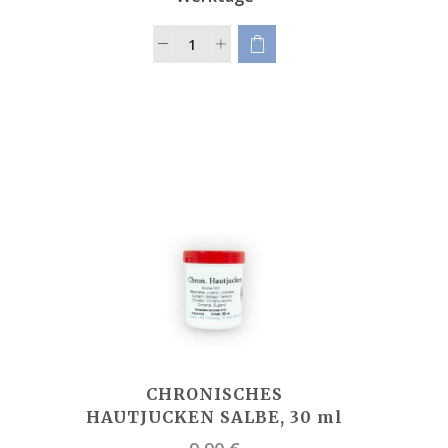
CHRONISCHES
HAUTJUCKEN SALBE, 30 ml