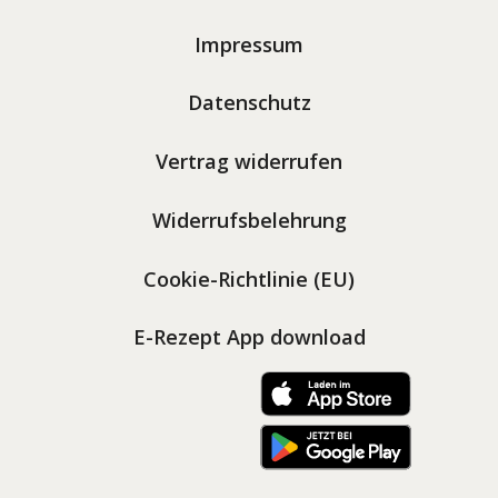
Impressum
Datenschutz
Vertrag widerrufen
Widerrufsbelehrung
Cookie-Richtlinie (EU)
E-Rezept App download