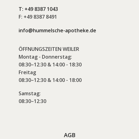
T:
+49 8387 1043
F:
+49 8387 8491
info@hummelsche-apotheke.de
ÖFFNUNGSZEITEN WEILER
Montag - Donnerstag:
08:30–12:30 & 14:00 - 18:30
Freitag
08:30–12:30 & 14:00 - 18:00
Samstag:
08:30–12:30
AGB