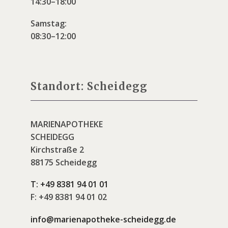
14:30–18:00
Samstag:
08:30–12:00
Standort: Scheidegg
MARIENAPOTHEKE
SCHEIDEGG
Kirchstraße 2
88175 Scheidegg
T:
+49 8381 94 01 01
F:
+49 8381 94 01 02
info@marienapotheke-scheidegg.de