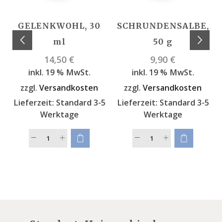
GELENKWOHL, 30
SCHRUNDENSALBE,
ml
50 g
14,50
€
9,90
€
inkl. 19 % MwSt.
inkl. 19 % MwSt.
zzgl.
Versandkosten
zzgl.
Versandkosten
Lieferzeit:
Standard 3-5
Lieferzeit:
Standard 3-5
Werktage
Werktage