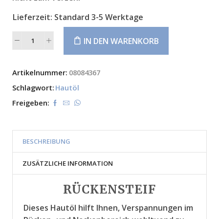
Lieferzeit:
Standard 3-5 Werktage
IN DEN WARENKORB
Alternative:
Artikelnummer:
08084367
Schlagwort:
Hautöl
Freigeben:
BESCHREIBUNG
ZUSÄTZLICHE INFORMATION
RÜCKENSTEIF
Dieses Hautöl hilft Ihnen, Verspannungen im