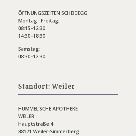
ÖFFNUNGSZEITEN SCHEIDEGG
Montag - Freitag:
08:15–12:30
14:30–18:30
Samstag:
08:30–12:30
Standort: Weiler
HUMMEL’SCHE APOTHEKE
WEILER
Hauptstraße 4
88171 Weiler-Simmerberg