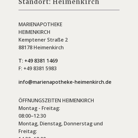
Standort: Heimenkirch
MARIENAPOTHEKE
HEIMENKIRCH
Kemptener Straße 2
88178 Heimenkirch
T:
+49 8381 1469
F:
+49 8381 5983
info@marienapotheke-heimenkirch.de
ÖFFNUNGSZEITEN HEIMENKIRCH
Montag - Freitag:
08:00–12:30
Montag, Dienstag, Donnerstag und
Freitag: