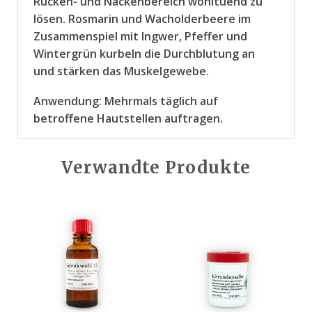
Rücken- und Nackenbereich wohltuend zu
lösen. Rosmarin und Wacholderbeere im
Zusammenspiel mit Ingwer, Pfeffer und
Wintergrün kurbeln die Durchblutung an
und stärken das Muskelgewebe.
Anwendung: Mehrmals täglich auf
betroffene Hautstellen auftragen.
Verwandte Produkte