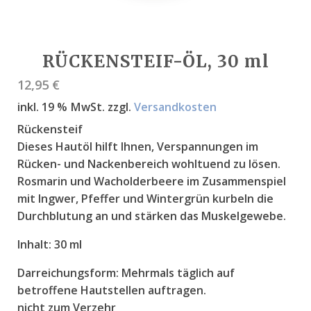
RÜCKENSTEIF-ÖL, 30 ml
12,95
€
inkl. 19 % MwSt.
zzgl.
Versandkosten
Rückensteif
Dieses Hautöl hilft Ihnen, Verspannungen im
Rücken- und Nackenbereich wohltuend zu lösen.
Rosmarin und Wacholderbeere im Zusammenspiel
mit Ingwer, Pfeffer und Wintergrün kurbeln die
Durchblutung an und stärken das Muskelgewebe.
Inhalt:
30 ml
Darreichungsform:
Mehrmals täglich auf
betroffene Hautstellen auftragen.
nicht zum Verzehr