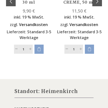
30 ml
CREME, 50 ml
9,90
€
11,50
€
inkl. 19 % MwSt.
inkl. 19 % MwSt.
zzgl.
Versandkosten
zzgl.
Versandkosten
Lieferzeit:
Standard 3-5
Lieferzeit:
Standard 3-5
Werktage
Werktage
Standort: Heimenkirch