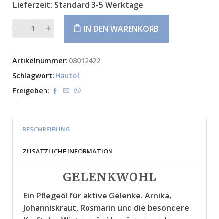
Lieferzeit:
Standard 3-5 Werktage
IN DEN WARENKORB
Alternative:
Artikelnummer:
08012422
Schlagwort:
Hautöl
Freigeben:
BESCHREIBUNG
ZUSÄTZLICHE INFORMATION
GELENKWOHL
Ein Pflegeöl für aktive Gelenke. Arnika,
Johanniskraut, Rosmarin und die besondere