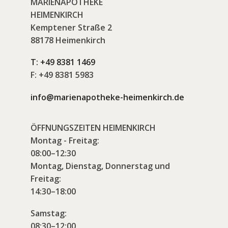
MARIENAPOTHEKE
HEIMENKIRCH
Kemptener Straße 2
88178 Heimenkirch
T:
+49 8381 1469
F:
+49 8381 5983
info@marienapotheke-heimenkirch.de
ÖFFNUNGSZEITEN HEIMENKIRCH
Montag - Freitag:
08:00–12:30
Montag, Dienstag, Donnerstag und
Freitag:
14:30–18:00
Samstag:
08:30–12:00