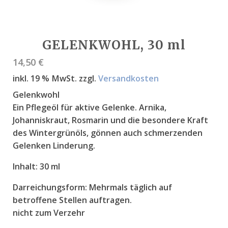
GELENKWOHL, 30 ml
14,50
€
inkl. 19 % MwSt.
zzgl.
Versandkosten
Gelenkwohl
Ein Pflegeöl für aktive Gelenke. Arnika,
Johanniskraut, Rosmarin und die besondere Kraft
des Wintergrünöls, gönnen auch schmerzenden
Gelenken Linderung.
Inhalt:
30 ml
Darreichungsform:
Mehrmals täglich auf
betroffene Stellen auftragen.
nicht zum Verzehr