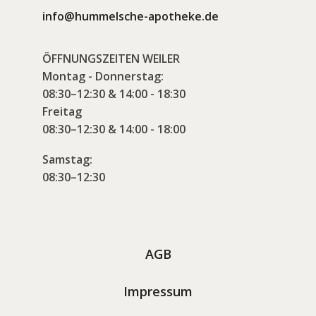
info@hummelsche-apotheke.de
ÖFFNUNGSZEITEN WEILER
Montag - Donnerstag:
08:30–12:30 & 14:00 - 18:30
Freitag
08:30–12:30 & 14:00 - 18:00
Samstag:
08:30–12:30
AGB
Impressum