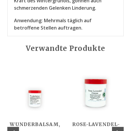
Kraft des Wintergrünöls, gönnen auch
schmerzenden Gelenken Linderung.
Anwendung: Mehrmals täglich auf
betroffene Stellen auftragen.
Verwandte Produkte
WUNDERBALSAM,
ROSE-LAVENDEL-