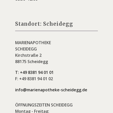
Standort: Scheidegg
MARIENAPOTHEKE
SCHEIDEGG
Kirchstraße 2
88175 Scheidegg
T:
+49 8381 94 01 01
F:
+49 8381 94 01 02
info@marienapotheke-scheidegg.de
ÖFFNUNGSZEITEN SCHEIDEGG
Montag - Freitag: