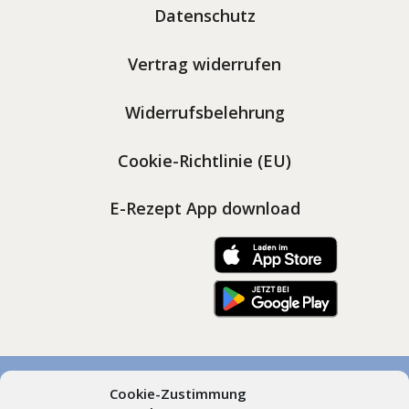
Datenschutz
Vertrag widerrufen
Widerrufsbelehrung
Cookie-Richtlinie (EU)
E-Rezept App download
Cookie-Zustimmung
© Marienapotheken Heimenkirch und Scheidegg, Dr.