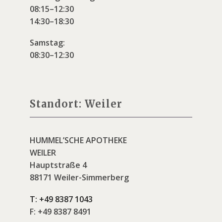
08:15–12:30
14:30–18:30
Samstag:
08:30–12:30
Standort: Weiler
HUMMEL’SCHE APOTHEKE
WEILER
Hauptstraße 4
88171 Weiler-Simmerberg
T:
+49 8387 1043
F:
+49 8387 8491