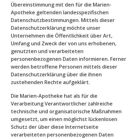
Übereinstimmung mit den für die Marien-
Apotheke geltenden landesspezifischen
Datenschutzbestimmungen. Mittels dieser
Datenschutzerklärung möchte unser
Unternehmen die Öffentlichkeit über Art,
Umfang und Zweck der von uns erhobenen,
genutzten und verarbeiteten
personenbezogenen Daten informieren. Ferner
werden betroffene Personen mittels dieser
Datenschutzerklärung über die ihnen
zustehenden Rechte aufgeklärt.
Die Marien-Apotheke hat als für die
Verarbeitung Verantwortlicher zahlreiche
technische und organisatorische Maßnahmen
umgesetzt, um einen möglichst lückenlosen
Schutz der über diese Internetseite
verarbeiteten personenbezogenen Daten