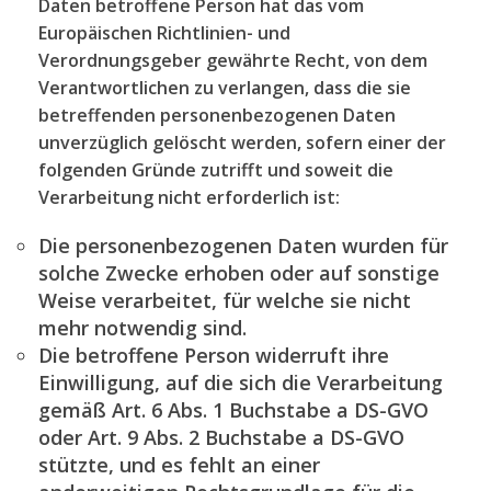
Daten betroffene Person hat das vom
Europäischen Richtlinien- und
Verordnungsgeber gewährte Recht, von dem
Verantwortlichen zu verlangen, dass die sie
betreffenden personenbezogenen Daten
unverzüglich gelöscht werden, sofern einer der
folgenden Gründe zutrifft und soweit die
Verarbeitung nicht erforderlich ist:
Die personenbezogenen Daten wurden für
solche Zwecke erhoben oder auf sonstige
Weise verarbeitet, für welche sie nicht
mehr notwendig sind.
Die betroffene Person widerruft ihre
Einwilligung, auf die sich die Verarbeitung
gemäß Art. 6 Abs. 1 Buchstabe a DS-GVO
oder Art. 9 Abs. 2 Buchstabe a DS-GVO
stützte, und es fehlt an einer