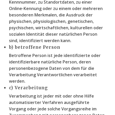
Kennnummer, zu Standortdaten, zu einer
Online-Kennung oder zu einem oder mehreren
besonderen Merkmalen, die Ausdruck der
physischen, physiologischen, genetischen,
psychischen, wirtschaftlichen, kulturellen oder
sozialen Identität dieser natürlichen Person
sind, identifiziert werden kann.
b) betroffene Person
Betroffene Person ist jede identifizierte oder
identifizierbare natürliche Person, deren
personenbezogene Daten von dem für die
Verarbeitung Verantwortlichen verarbeitet
werden.
c) Verarbeitung
Verarbeitung ist jeder mit oder ohne Hilfe
automatisierter Verfahren ausgeführte
Vorgang oder jede solche Vorgangsreihe im