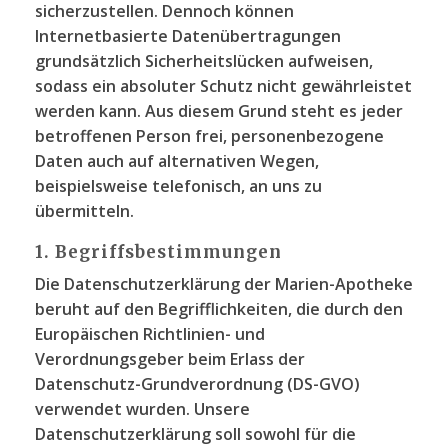
sicherzustellen. Dennoch können
Internetbasierte Datenübertragungen
grundsätzlich Sicherheitslücken aufweisen,
sodass ein absoluter Schutz nicht gewährleistet
werden kann. Aus diesem Grund steht es jeder
betroffenen Person frei, personenbezogene
Daten auch auf alternativen Wegen,
beispielsweise telefonisch, an uns zu
übermitteln.
1. Begriffsbestimmungen
Die Datenschutzerklärung der Marien-Apotheke
beruht auf den Begrifflichkeiten, die durch den
Europäischen Richtlinien- und
Verordnungsgeber beim Erlass der
Datenschutz-Grundverordnung (DS-GVO)
verwendet wurden. Unsere
Datenschutzerklärung soll sowohl für die