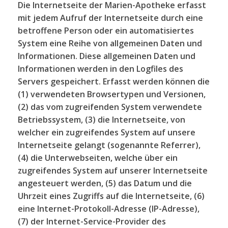
Die Internetseite der Marien-Apotheke erfasst
mit jedem Aufruf der Internetseite durch eine
betroffene Person oder ein automatisiertes
System eine Reihe von allgemeinen Daten und
Informationen. Diese allgemeinen Daten und
Informationen werden in den Logfiles des
Servers gespeichert. Erfasst werden können die
(1) verwendeten Browsertypen und Versionen,
(2) das vom zugreifenden System verwendete
Betriebssystem, (3) die Internetseite, von
welcher ein zugreifendes System auf unsere
Internetseite gelangt (sogenannte Referrer),
(4) die Unterwebseiten, welche über ein
zugreifendes System auf unserer Internetseite
angesteuert werden, (5) das Datum und die
Uhrzeit eines Zugriffs auf die Internetseite, (6)
eine Internet-Protokoll-Adresse (IP-Adresse),
(7) der Internet-Service-Provider des