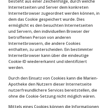
besteht aus einer Zeichenfolge, durch welche
Internetseiten und Server dem konkreten
Internetbrowser zugeordnet werden können, in
dem das Cookie gespeichert wurde. Dies
ermöglicht es den besuchten Internetseiten
und Servern, den individuellen Browser der
betroffenen Person von anderen
Internetbrowsern, die andere Cookies
enthalten, zu unterscheiden. Ein bestimmter
Internetbrowser kann über die eindeutige
Cookie-ID wiedererkannt und identifiziert
werden.
Durch den Einsatz von Cookies kann die Marien-
Apotheke den Nutzern dieser Internetseite
nutzerfreundlichere Services bereitstellen, die
ohne die Cookie-Setzung nicht möglich wären.
Mittels eines Cookies können die Informationen