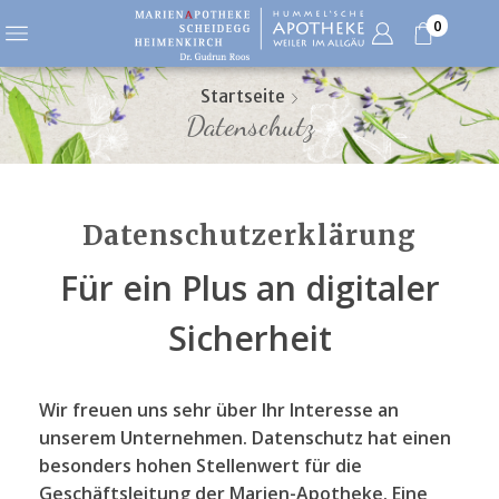
0
Startseite
Datenschutz
Datenschutzerklärung
Für ein Plus an digitaler
Sicherheit
Wir freuen uns sehr über Ihr Interesse an
unserem Unternehmen. Datenschutz hat einen
besonders hohen Stellenwert für die
Geschäftsleitung der Marien-Apotheke. Eine