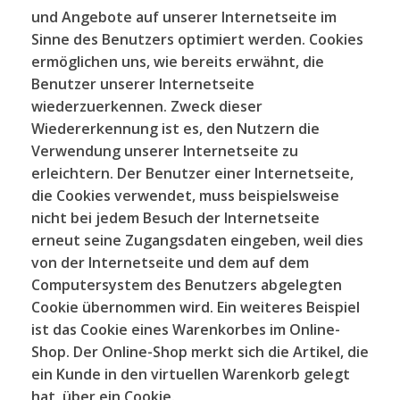
und Angebote auf unserer Internetseite im
Sinne des Benutzers optimiert werden. Cookies
ermöglichen uns, wie bereits erwähnt, die
Benutzer unserer Internetseite
wiederzuerkennen. Zweck dieser
Wiedererkennung ist es, den Nutzern die
Verwendung unserer Internetseite zu
erleichtern. Der Benutzer einer Internetseite,
die Cookies verwendet, muss beispielsweise
nicht bei jedem Besuch der Internetseite
erneut seine Zugangsdaten eingeben, weil dies
von der Internetseite und dem auf dem
Computersystem des Benutzers abgelegten
Cookie übernommen wird. Ein weiteres Beispiel
ist das Cookie eines Warenkorbes im Online-
Shop. Der Online-Shop merkt sich die Artikel, die
ein Kunde in den virtuellen Warenkorb gelegt
hat, über ein Cookie.