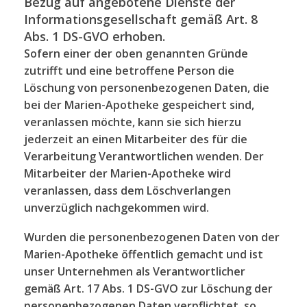
Bezug auf angebotene Dienste der
Informationsgesellschaft gemäß Art. 8
Abs. 1 DS-GVO erhoben.
Sofern einer der oben genannten Gründe
zutrifft und eine betroffene Person die
Löschung von personenbezogenen Daten, die
bei der Marien-Apotheke gespeichert sind,
veranlassen möchte, kann sie sich hierzu
jederzeit an einen Mitarbeiter des für die
Verarbeitung Verantwortlichen wenden. Der
Mitarbeiter der Marien-Apotheke wird
veranlassen, dass dem Löschverlangen
unverzüglich nachgekommen wird.
Wurden die personenbezogenen Daten von der
Marien-Apotheke öffentlich gemacht und ist
unser Unternehmen als Verantwortlicher
gemäß Art. 17 Abs. 1 DS-GVO zur Löschung der
personenbezogenen Daten verpflichtet, so