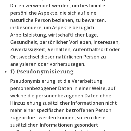
Daten verwendet werden, um bestimmte
persönliche Aspekte, die sich auf eine
natürliche Person beziehen, zu bewerten,
insbesondere, um Aspekte bezüglich
Arbeitsleistung, wirtschaftlicher Lage,
Gesundheit, persönlicher Vorlieben, Interessen,
Zuverlässigkeit, Verhalten, Aufenthaltsort oder
Ortswechsel dieser natürlichen Person zu
analysieren oder vorherzusagen.
f) Pseudonymisierung
Pseudonymisierung ist die Verarbeitung
personenbezogener Daten in einer Weise, auf
welche die personenbezogenen Daten ohne
Hinzuziehung zusätzlicher Informationen nicht
mehr einer spezifischen betroffenen Person
zugeordnet werden können, sofern diese
zusätzlichen Informationen gesondert