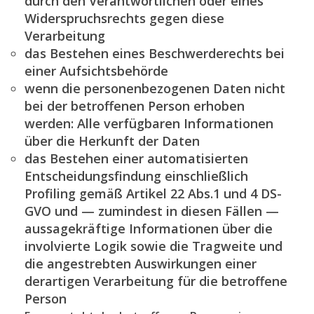
durch den Verantwortlichen oder eines
Widerspruchsrechts gegen diese
Verarbeitung
das Bestehen eines Beschwerderechts bei
einer Aufsichtsbehörde
wenn die personenbezogenen Daten nicht
bei der betroffenen Person erhoben
werden: Alle verfügbaren Informationen
über die Herkunft der Daten
das Bestehen einer automatisierten
Entscheidungsfindung einschließlich
Profiling gemäß Artikel 22 Abs.1 und 4 DS-
GVO und — zumindest in diesen Fällen —
aussagekräftige Informationen über die
involvierte Logik sowie die Tragweite und
die angestrebten Auswirkungen einer
derartigen Verarbeitung für die betroffene
Person