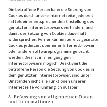
Die betroffene Person kann die Setzung von
Cookies durch unsere Internetseite jederzeit
mittels einer entsprechenden Einstellung des
genutzten Internetbrowsers verhindern und
damit der Setzung von Cookies dauerhaft
widersprechen. Ferner können bereits gesetzte
Cookies jederzeit über einen Internetbrowser
oder andere Softwareprogramme gelöscht
werden. Dies ist in allen gängigen
Internetbrowsern möglich. Deaktiviert die
betroffene Person die Setzung von Cookies in
dem genutzten Internetbrowser, sind unter
Umständen nicht alle Funktionen unserer
Internetseite vollumfänglich nutzbar.
4. Erfassung von allgemeinen Daten
und Informationen