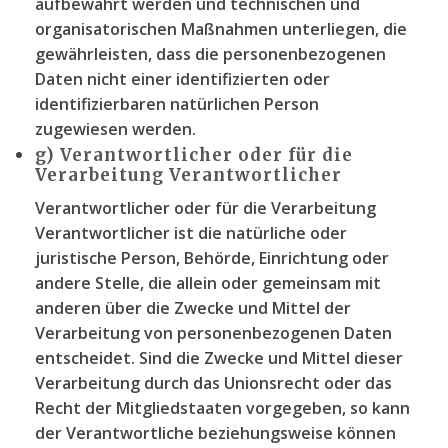
aufbewahrt werden und technischen und
organisatorischen Maßnahmen unterliegen, die
gewährleisten, dass die personenbezogenen
Daten nicht einer identifizierten oder
identifizierbaren natürlichen Person
zugewiesen werden.
g) Verantwortlicher oder für die
Verarbeitung Verantwortlicher
Verantwortlicher oder für die Verarbeitung
Verantwortlicher ist die natürliche oder
juristische Person, Behörde, Einrichtung oder
andere Stelle, die allein oder gemeinsam mit
anderen über die Zwecke und Mittel der
Verarbeitung von personenbezogenen Daten
entscheidet. Sind die Zwecke und Mittel dieser
Verarbeitung durch das Unionsrecht oder das
Recht der Mitgliedstaaten vorgegeben, so kann
der Verantwortliche beziehungsweise können