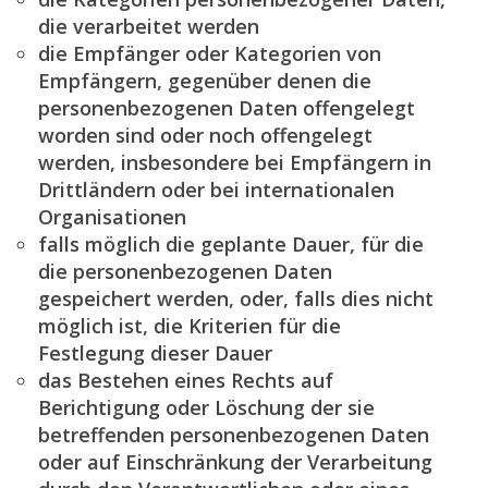
die verarbeitet werden
die Empfänger oder Kategorien von
Empfängern, gegenüber denen die
personenbezogenen Daten offengelegt
worden sind oder noch offengelegt
werden, insbesondere bei Empfängern in
Drittländern oder bei internationalen
Organisationen
falls möglich die geplante Dauer, für die
die personenbezogenen Daten
gespeichert werden, oder, falls dies nicht
möglich ist, die Kriterien für die
Festlegung dieser Dauer
das Bestehen eines Rechts auf
Berichtigung oder Löschung der sie
betreffenden personenbezogenen Daten
oder auf Einschränkung der Verarbeitung