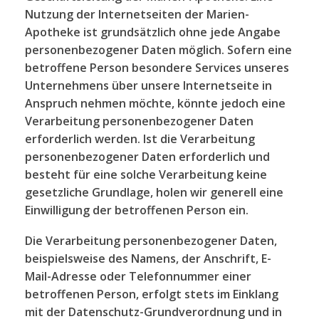
Nutzung der Internetseiten der Marien-
Apotheke ist grundsätzlich ohne jede Angabe
personenbezogener Daten möglich. Sofern eine
betroffene Person besondere Services unseres
Unternehmens über unsere Internetseite in
Anspruch nehmen möchte, könnte jedoch eine
Verarbeitung personenbezogener Daten
erforderlich werden. Ist die Verarbeitung
personenbezogener Daten erforderlich und
besteht für eine solche Verarbeitung keine
gesetzliche Grundlage, holen wir generell eine
Einwilligung der betroffenen Person ein.
Die Verarbeitung personenbezogener Daten,
beispielsweise des Namens, der Anschrift, E-
Mail-Adresse oder Telefonnummer einer
betroffenen Person, erfolgt stets im Einklang
mit der Datenschutz-Grundverordnung und in