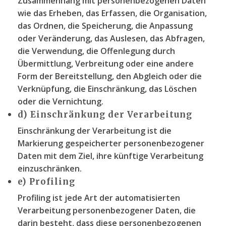
Zusammenhang mit personenbezogenen Daten
wie das Erheben, das Erfassen, die Organisation,
das Ordnen, die Speicherung, die Anpassung
oder Veränderung, das Auslesen, das Abfragen,
die Verwendung, die Offenlegung durch
Übermittlung, Verbreitung oder eine andere
Form der Bereitstellung, den Abgleich oder die
Verknüpfung, die Einschränkung, das Löschen
oder die Vernichtung.
d) Einschränkung der Verarbeitung
Einschränkung der Verarbeitung ist die
Markierung gespeicherter personenbezogener
Daten mit dem Ziel, ihre künftige Verarbeitung
einzuschränken.
e) Profiling
Profiling ist jede Art der automatisierten
Verarbeitung personenbezogener Daten, die
darin besteht, dass diese personenbezogenen