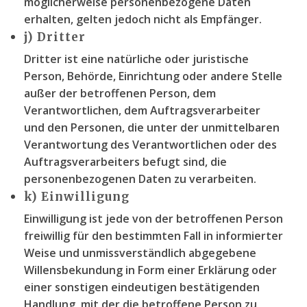
möglicherweise personenbezogene Daten
erhalten, gelten jedoch nicht als Empfänger.
j) Dritter
Dritter ist eine natürliche oder juristische
Person, Behörde, Einrichtung oder andere Stelle
außer der betroffenen Person, dem
Verantwortlichen, dem Auftragsverarbeiter
und den Personen, die unter der unmittelbaren
Verantwortung des Verantwortlichen oder des
Auftragsverarbeiters befugt sind, die
personenbezogenen Daten zu verarbeiten.
k) Einwilligung
Einwilligung ist jede von der betroffenen Person
freiwillig für den bestimmten Fall in informierter
Weise und unmissverständlich abgegebene
Willensbekundung in Form einer Erklärung oder
einer sonstigen eindeutigen bestätigenden
Handlung, mit der die betroffene Person zu