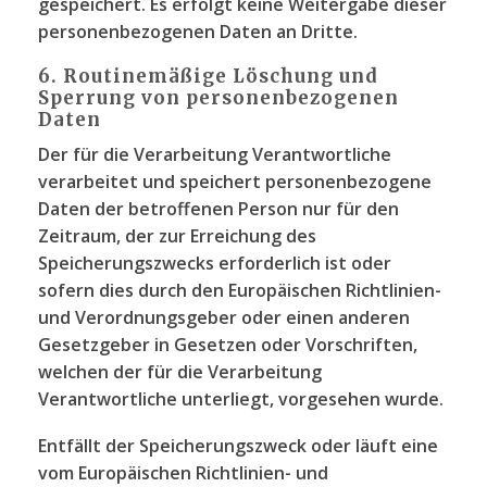
gespeichert. Es erfolgt keine Weitergabe dieser
personenbezogenen Daten an Dritte.
6. Routinemäßige Löschung und
Sperrung von personenbezogenen
Daten
Der für die Verarbeitung Verantwortliche
verarbeitet und speichert personenbezogene
Daten der betroffenen Person nur für den
Zeitraum, der zur Erreichung des
Speicherungszwecks erforderlich ist oder
sofern dies durch den Europäischen Richtlinien-
und Verordnungsgeber oder einen anderen
Gesetzgeber in Gesetzen oder Vorschriften,
welchen der für die Verarbeitung
Verantwortliche unterliegt, vorgesehen wurde.
Entfällt der Speicherungszweck oder läuft eine
vom Europäischen Richtlinien- und