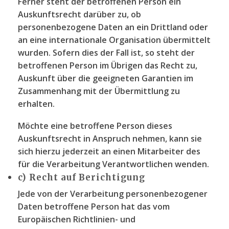
Ferner steht der betroffenen Person ein
Auskunftsrecht darüber zu, ob
personenbezogene Daten an ein Drittland oder
an eine internationale Organisation übermittelt
wurden. Sofern dies der Fall ist, so steht der
betroffenen Person im Übrigen das Recht zu,
Auskunft über die geeigneten Garantien im
Zusammenhang mit der Übermittlung zu
erhalten.
Möchte eine betroffene Person dieses
Auskunftsrecht in Anspruch nehmen, kann sie
sich hierzu jederzeit an einen Mitarbeiter des
für die Verarbeitung Verantwortlichen wenden.
c) Recht auf Berichtigung
Jede von der Verarbeitung personenbezogener
Daten betroffene Person hat das vom
Europäischen Richtlinien- und