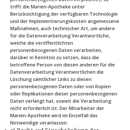
trifft die Marien-Apotheke unter
Berücksichtigung der verfügbaren Technologie
und der Implementierungskosten angemessene
Maßnahmen, auch technischer Art, um andere
für die Datenverarbeitung Verantwortliche,
welche die veröffentlichten
personenbezogenen Daten verarbeiten,
darüber in Kenntnis zu setzen, dass die
betroffene Person von diesen anderen für die
Datenverarbeitung Verantwortlichen die
Löschung sämtlicher Links zu diesen
personenbezogenen Daten oder von Kopien
oder Replikationen dieser personenbezogenen
Daten verlangt hat, soweit die Verarbeitung
nicht erforderlich ist. Der Mitarbeiter der
Marien-Apotheke wird im Einzelfall das
Notwendige veranlassen.