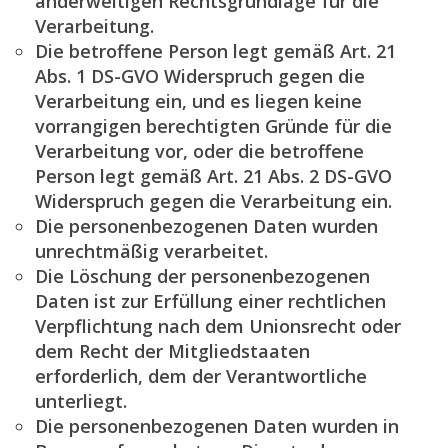
anderweitigen Rechtsgrundlage für die
Verarbeitung.
Die betroffene Person legt gemäß Art. 21
Abs. 1 DS-GVO Widerspruch gegen die
Verarbeitung ein, und es liegen keine
vorrangigen berechtigten Gründe für die
Verarbeitung vor, oder die betroffene
Person legt gemäß Art. 21 Abs. 2 DS-GVO
Widerspruch gegen die Verarbeitung ein.
Die personenbezogenen Daten wurden
unrechtmäßig verarbeitet.
Die Löschung der personenbezogenen
Daten ist zur Erfüllung einer rechtlichen
Verpflichtung nach dem Unionsrecht oder
dem Recht der Mitgliedstaaten
erforderlich, dem der Verantwortliche
unterliegt.
Die personenbezogenen Daten wurden in