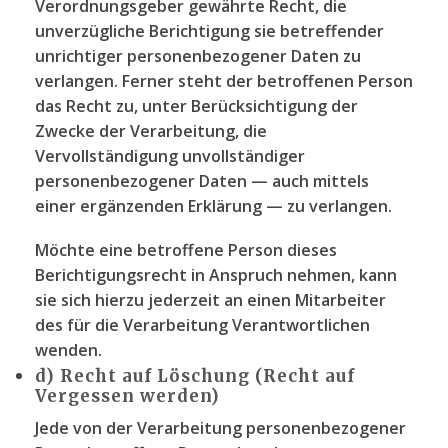
Verordnungsgeber gewährte Recht, die
unverzügliche Berichtigung sie betreffender
unrichtiger personenbezogener Daten zu
verlangen. Ferner steht der betroffenen Person
das Recht zu, unter Berücksichtigung der
Zwecke der Verarbeitung, die
Vervollständigung unvollständiger
personenbezogener Daten — auch mittels
einer ergänzenden Erklärung — zu verlangen.
Möchte eine betroffene Person dieses
Berichtigungsrecht in Anspruch nehmen, kann
sie sich hierzu jederzeit an einen Mitarbeiter
des für die Verarbeitung Verantwortlichen
wenden.
d) Recht auf Löschung (Recht auf
Vergessen werden)
Jede von der Verarbeitung personenbezogener