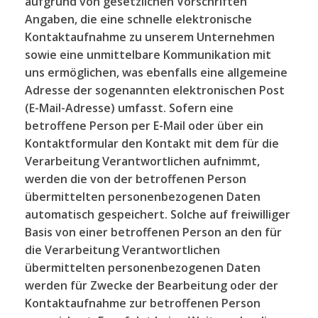
aufgrund von gesetzlichen Vorschriften
Angaben, die eine schnelle elektronische
Kontaktaufnahme zu unserem Unternehmen
sowie eine unmittelbare Kommunikation mit
uns ermöglichen, was ebenfalls eine allgemeine
Adresse der sogenannten elektronischen Post
(E-Mail-Adresse) umfasst. Sofern eine
betroffene Person per E-Mail oder über ein
Kontaktformular den Kontakt mit dem für die
Verarbeitung Verantwortlichen aufnimmt,
werden die von der betroffenen Person
übermittelten personenbezogenen Daten
automatisch gespeichert. Solche auf freiwilliger
Basis von einer betroffenen Person an den für
die Verarbeitung Verantwortlichen
übermittelten personenbezogenen Daten
werden für Zwecke der Bearbeitung oder der
Kontaktaufnahme zur betroffenen Person