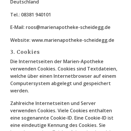
Deutschland
Tel.: 08381 940101
E-Mail:
roos@marienapotheke-scheidegg.de
Website: www.marienapotheke-scheidegg.de
3. Cookies
Die Internetseiten der Marien-Apotheke
verwenden Cookies. Cookies sind Textdateien,
welche über einen Internetbrowser auf einem
Computersystem abgelegt und gespeichert
werden.
Zahlreiche Internetseiten und Server
verwenden Cookies. Viele Cookies enthalten
eine sogenannte Cookie-ID. Eine Cookie-ID ist
eine eindeutige Kennung des Cookies. Sie