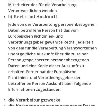
Mitarbeiter des für die Verarbeitung
Verantwortlichen wenden.
b) Recht auf Auskunft
Jede von der Verarbeitung personenbezogener
Daten betroffene Person hat das vom
Europäischen Richtlinien- und
Verordnungsgeber gewährte Recht, jederzeit
von dem für die Verarbeitung Verantwortlichen
unentgeltliche Auskunft über die zu seiner
Person gespeicherten personenbezogenen
Daten und eine Kopie dieser Auskunft zu
erhalten. Ferner hat der Europäische
Richtlinien- und Verordnungsgeber der
betroffenen Person Auskunft über folgende
Informationen zugestanden:
die Verarbeitungszwecke
die Kategorien personenbezogener Daten,