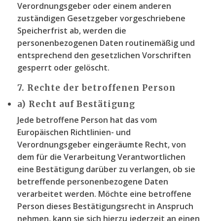
Verordnungsgeber oder einem anderen
zuständigen Gesetzgeber vorgeschriebene
Speicherfrist ab, werden die
personenbezogenen Daten routinemäßig und
entsprechend den gesetzlichen Vorschriften
gesperrt oder gelöscht.
7. Rechte der betroffenen Person
a) Recht auf Bestätigung
Jede betroffene Person hat das vom
Europäischen Richtlinien- und
Verordnungsgeber eingeräumte Recht, von
dem für die Verarbeitung Verantwortlichen
eine Bestätigung darüber zu verlangen, ob sie
betreffende personenbezogene Daten
verarbeitet werden. Möchte eine betroffene
Person dieses Bestätigungsrecht in Anspruch
nehmen, kann sie sich hierzu jederzeit an einen