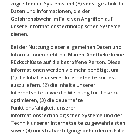
zugreifenden Systems und (8) sonstige ähnliche
Daten und Informationen, die der
Gefahrenabwehr im Falle von Angriffen auf
unsere informationstechnologischen Systeme
dienen.
Bei der Nutzung dieser allgemeinen Daten und
Informationen zieht die Marien-Apotheke keine
Rückschlüsse auf die betroffene Person. Diese
Informationen werden vielmehr benötigt, um
(1) die Inhalte unserer Internetseite korrekt
auszuliefern, (2) die Inhalte unserer
Internetseite sowie die Werbung für diese zu
optimieren, (3) die dauerhafte
Funktionsfähigkeit unserer
informationstechnologischen Systeme und der
Technik unserer Internetseite zu gewährleisten
sowie (4) um Strafverfolgungsbehörden im Falle