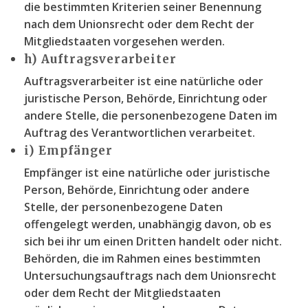
die bestimmten Kriterien seiner Benennung
nach dem Unionsrecht oder dem Recht der
Mitgliedstaaten vorgesehen werden.
h) Auftragsverarbeiter
Auftragsverarbeiter ist eine natürliche oder
juristische Person, Behörde, Einrichtung oder
andere Stelle, die personenbezogene Daten im
Auftrag des Verantwortlichen verarbeitet.
i) Empfänger
Empfänger ist eine natürliche oder juristische
Person, Behörde, Einrichtung oder andere
Stelle, der personenbezogene Daten
offengelegt werden, unabhängig davon, ob es
sich bei ihr um einen Dritten handelt oder nicht.
Behörden, die im Rahmen eines bestimmten
Untersuchungsauftrags nach dem Unionsrecht
oder dem Recht der Mitgliedstaaten