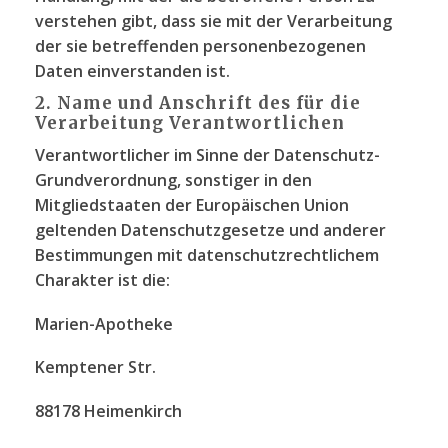
verstehen gibt, dass sie mit der Verarbeitung
der sie betreffenden personenbezogenen
Daten einverstanden ist.
2. Name und Anschrift des für die
Verarbeitung Verantwortlichen
Verantwortlicher im Sinne der Datenschutz-
Grundverordnung, sonstiger in den
Mitgliedstaaten der Europäischen Union
geltenden Datenschutzgesetze und anderer
Bestimmungen mit datenschutzrechtlichem
Charakter ist die:
Marien-Apotheke
Kemptener Str.
88178 Heimenkirch