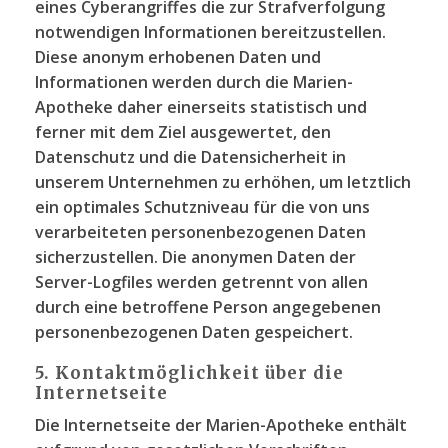
eines Cyberangriffes die zur Strafverfolgung
notwendigen Informationen bereitzustellen.
Diese anonym erhobenen Daten und
Informationen werden durch die Marien-
Apotheke daher einerseits statistisch und
ferner mit dem Ziel ausgewertet, den
Datenschutz und die Datensicherheit in
unserem Unternehmen zu erhöhen, um letztlich
ein optimales Schutzniveau für die von uns
verarbeiteten personenbezogenen Daten
sicherzustellen. Die anonymen Daten der
Server-Logfiles werden getrennt von allen
durch eine betroffene Person angegebenen
personenbezogenen Daten gespeichert.
5. Kontaktmöglichkeit über die
Internetseite
Die Internetseite der Marien-Apotheke enthält