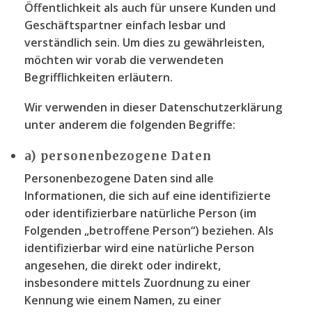
Öffentlichkeit als auch für unsere Kunden und
Geschäftspartner einfach lesbar und
verständlich sein. Um dies zu gewährleisten,
möchten wir vorab die verwendeten
Begrifflichkeiten erläutern.
Wir verwenden in dieser Datenschutzerklärung
unter anderem die folgenden Begriffe:
a) personenbezogene Daten
Personenbezogene Daten sind alle
Informationen, die sich auf eine identifizierte
oder identifizierbare natürliche Person (im
Folgenden „betroffene Person“) beziehen. Als
identifizierbar wird eine natürliche Person
angesehen, die direkt oder indirekt,
insbesondere mittels Zuordnung zu einer
Kennung wie einem Namen, zu einer