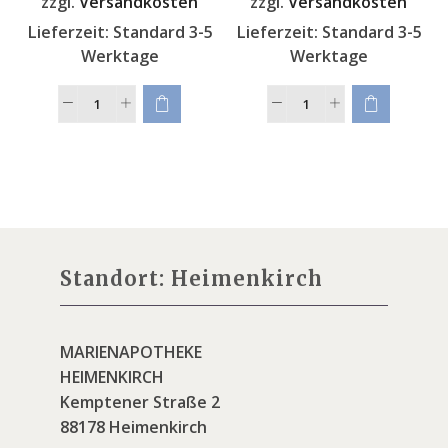
zzgl.
Versandkosten
zzgl.
Versandkosten
Lieferzeit:
Standard 3-5
Lieferzeit:
Standard 3-5
Werktage
Werktage
Standort: Heimenkirch
MARIENAPOTHEKE
HEIMENKIRCH
Kemptener Straße 2
88178 Heimenkirch