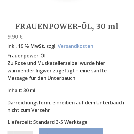
FRAUENPOWER-ÖL, 30 ml
9,90
€
inkl. 19 % MwSt.
zzgl.
Versandkosten
Frauenpower-Öl
Zu Rose und Muskatellersalbei wurde hier
wärmender Ingwer zugefügt – eine sanfte
Massage für den Unterbauch.
Inhalt:
30 ml
Darreichungsform:
einreiben auf dem Unterbauch
nicht zum Verzehr
Lieferzeit:
Standard 3-5 Werktage