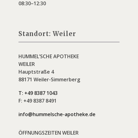
08:30–12:30
Standort: Weiler
HUMMEL’SCHE APOTHEKE
WEILER
Hauptstraße 4
88171 Weiler-Simmerberg
T:
+49 8387 1043
F:
+49 8387 8491
info@hummelsche-apotheke.de
ÖFFNUNGSZEITEN WEILER