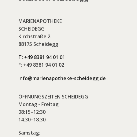
MARIENAPOTHEKE
SCHEIDEGG
Kirchstraße 2
88175 Scheidegg
T:
+49 8381 94 01 01
F:
+49 8381 94 01 02
info@marienapotheke-scheidegg.de
ÖFFNUNGSZEITEN SCHEIDEGG
Montag - Freitag:
08:15–12:30
14:30–18:30
Samstag: