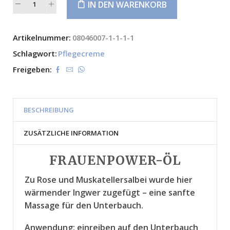
IN DEN WARENKORB
Alternative:
Artikelnummer:
08046007-1-1-1-1
Schlagwort:
Pflegecreme
Freigeben:
BESCHREIBUNG
ZUSÄTZLICHE INFORMATION
FRAUENPOWER-ÖL
Zu Rose und Muskatellersalbei wurde hier
wärmender Ingwer zugefügt – eine sanfte
Massage für den Unterbauch.
Anwendung: einreiben auf den Unterbauch