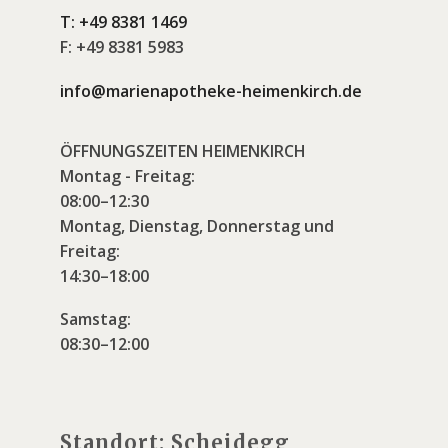
T:
+49 8381 1469
F:
+49 8381 5983
info@marienapotheke-heimenkirch.de
ÖFFNUNGSZEITEN HEIMENKIRCH
Montag - Freitag:
08:00–12:30
Montag, Dienstag, Donnerstag und
Freitag:
14:30–18:00
Samstag:
08:30–12:00
Standort: Scheidegg