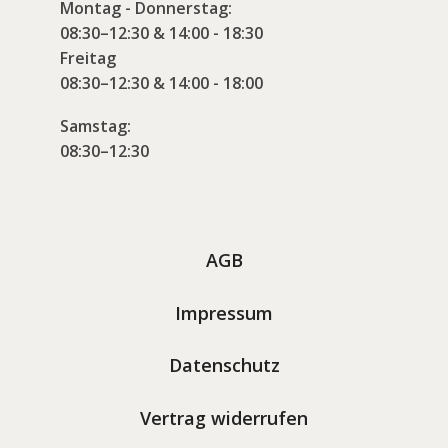
Montag - Donnerstag:
08:30–12:30 & 14:00 - 18:30
Freitag
08:30–12:30 & 14:00 - 18:00
Samstag:
08:30–12:30
AGB
Impressum
Datenschutz
Vertrag widerrufen