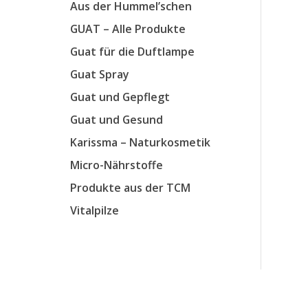
Aus der Hummel’schen
GUAT – Alle Produkte
Guat für die Duftlampe
Guat Spray
Guat und Gepflegt
Guat und Gesund
Karissma – Naturkosmetik
Micro-Nährstoffe
Produkte aus der TCM
Vitalpilze