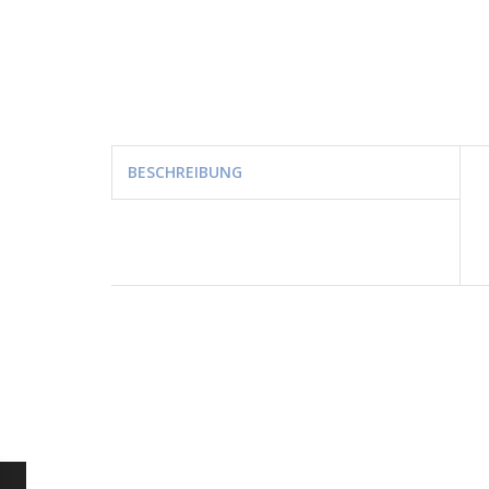
BESCHREIBUNG