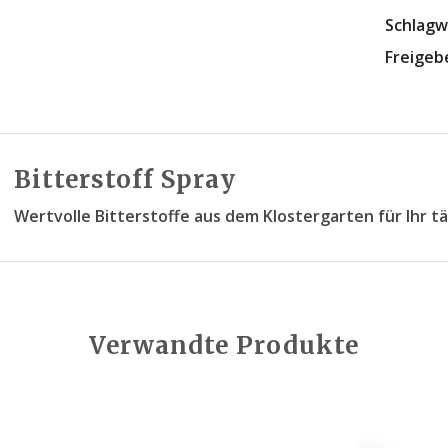
Schlagw
Freigeb
Bitterstoff Spray
Wertvolle Bitterstoffe aus dem Klostergarten für Ihr t
Verwandte Produkte