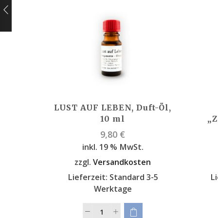
LUST AUF LEBEN, Duft-Öl,
10 ml
„Z
9,80
€
inkl. 19 % MwSt.
zzgl.
Versandkosten
Lieferzeit:
Standard 3-5
Li
Werktage