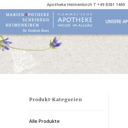
Apotheke Heimenkirch T +49 8381 1469
UNSERE A
Produkt-Kategorien
Alle Produkte