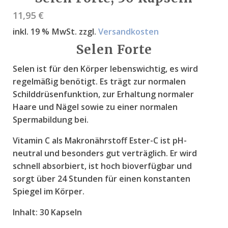
11,95
€
inkl. 19 % MwSt.
zzgl.
Versandkosten
Selen Forte
Selen ist für den Körper lebenswichtig, es wird
regelmäßig benötigt. Es trägt zur normalen
Schilddrüsenfunktion, zur Erhaltung normaler
Haare und Nägel sowie zu einer normalen
Spermabildung bei.
Vitamin C als Makronährstoff Ester-C ist pH-
neutral und besonders gut verträglich. Er wird
schnell absorbiert, ist hoch bioverfügbar und
sorgt über 24 Stunden für einen konstanten
Spiegel im Körper.
Inhalt:
30 Kapseln