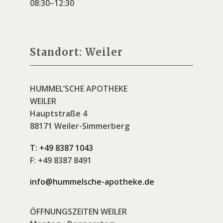
08:30–12:30
Standort: Weiler
HUMMEL’SCHE APOTHEKE
WEILER
Hauptstraße 4
88171 Weiler-Simmerberg
T:
+49 8387 1043
F:
+49 8387 8491
info@hummelsche-apotheke.de
ÖFFNUNGSZEITEN WEILER