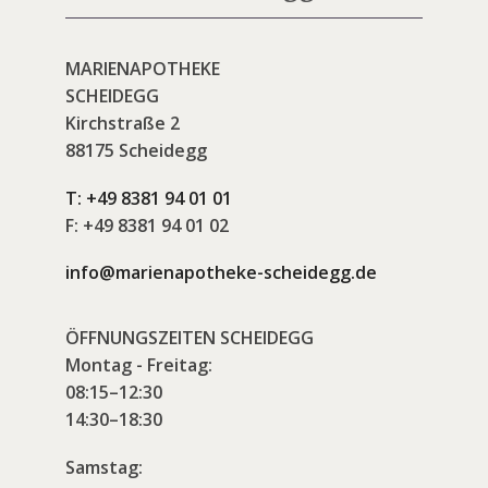
MARIENAPOTHEKE
SCHEIDEGG
Kirchstraße 2
88175 Scheidegg
T:
+49 8381 94 01 01
F:
+49 8381 94 01 02
info@marienapotheke-scheidegg.de
ÖFFNUNGSZEITEN SCHEIDEGG
Montag - Freitag:
08:15–12:30
14:30–18:30
Samstag: