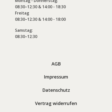
Montag - Donnerstag:
08:30–12:30 & 14:00 - 18:30
Freitag
08:30–12:30 & 14:00 - 18:00
Samstag:
08:30–12:30
AGB
Impressum
Datenschutz
Vertrag widerrufen