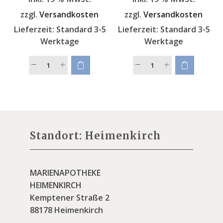
zzgl.
Versandkosten
zzgl.
Versandkosten
Lieferzeit:
Standard 3-5
Lieferzeit:
Standard 3-5
Werktage
Werktage
Standort: Heimenkirch
MARIENAPOTHEKE
HEIMENKIRCH
Kemptener Straße 2
88178 Heimenkirch