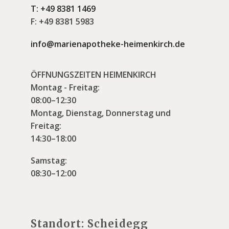
T:
+49 8381 1469
F:
+49 8381 5983
info@marienapotheke-heimenkirch.de
ÖFFNUNGSZEITEN HEIMENKIRCH
Montag - Freitag:
08:00–12:30
Montag, Dienstag, Donnerstag und
Freitag:
14:30–18:00
Samstag:
08:30–12:00
Standort: Scheidegg