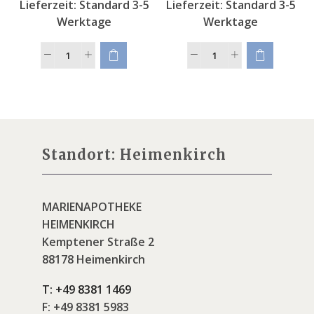
Lieferzeit:
Standard 3-5
Lieferzeit:
Standard 3-5
Werktage
Werktage
Standort: Heimenkirch
MARIENAPOTHEKE
HEIMENKIRCH
Kemptener Straße 2
88178 Heimenkirch
T:
+49 8381 1469
F:
+49 8381 5983