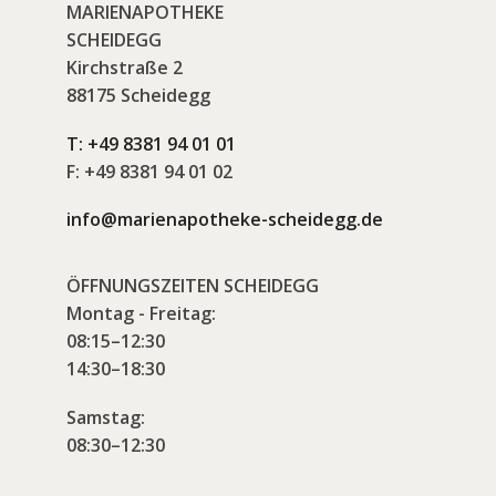
MARIENAPOTHEKE
SCHEIDEGG
Kirchstraße 2
88175 Scheidegg
T:
+49 8381 94 01 01
F:
+49 8381 94 01 02
info@marienapotheke-scheidegg.de
ÖFFNUNGSZEITEN SCHEIDEGG
Montag - Freitag:
08:15–12:30
14:30–18:30
Samstag:
08:30–12:30