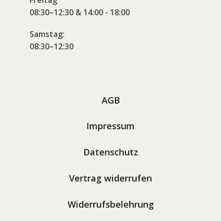
Freitag
08:30–12:30 & 14:00 - 18:00
Samstag:
08:30–12:30
AGB
Impressum
Datenschutz
Vertrag widerrufen
Widerrufsbelehrung