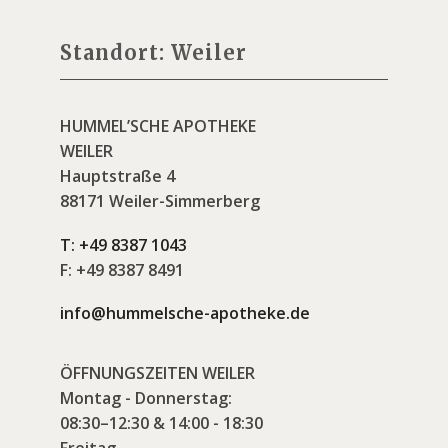
Standort: Weiler
HUMMEL’SCHE APOTHEKE
WEILER
Hauptstraße 4
88171 Weiler-Simmerberg
T:
+49 8387 1043
F:
+49 8387 8491
info@hummelsche-apotheke.de
ÖFFNUNGSZEITEN WEILER
Montag - Donnerstag:
08:30–12:30 & 14:00 - 18:30