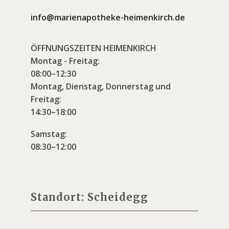
info@marienapotheke-heimenkirch.de
ÖFFNUNGSZEITEN HEIMENKIRCH
Montag - Freitag:
08:00–12:30
Montag, Dienstag, Donnerstag und
Freitag:
14:30–18:00
Samstag:
08:30–12:00
Standort: Scheidegg