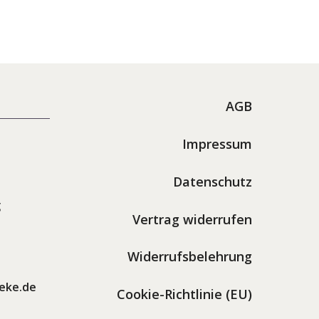
AGB
Impressum
Datenschutz
g
Vertrag widerrufen
Widerrufsbelehrung
eke.de
Cookie-Richtlinie (EU)