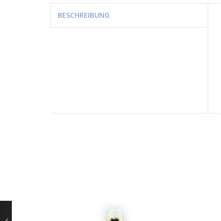
BESCHREIBUNG