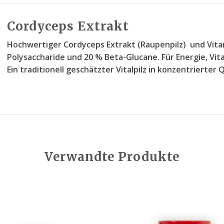
Cordyceps Extrakt
Hochwertiger Cordyceps Extrakt (Raupenpilz) und Vita
Polysaccharide und 20 % Beta-Glucane
. Für Energie, V
Ein traditionell geschätzter Vitalpilz in konzentrierter Q
Verwandte Produkte