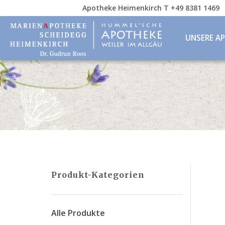
Apotheke Heimenkirch T +49 8381 1469
UNSERE A
Produkt-Kategorien
Alle Produkte