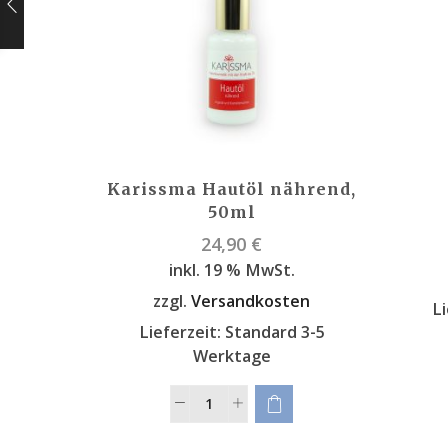
Karissma Hautöl nährend,
50ml
24,90
€
inkl. 19 % MwSt.
zzgl.
Versandkosten
Li
Lieferzeit:
Standard 3-5
Werktage