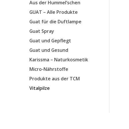
Aus der Hummel’schen
GUAT – Alle Produkte
Guat für die Duftlampe
Guat Spray
Guat und Gepflegt
Guat und Gesund
Karissma – Naturkosmetik
Micro-Nährstoffe
Produkte aus der TCM
Vitalpilze