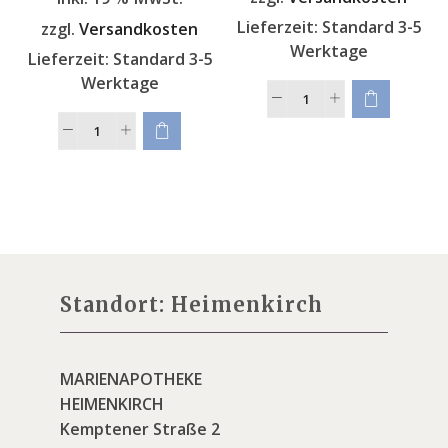
Lieferzeit:
Standard 3-5
zzgl.
Versandkosten
Werktage
Lieferzeit:
Standard 3-5
Werktage
Standort: Heimenkirch
MARIENAPOTHEKE
HEIMENKIRCH
Kemptener Straße 2