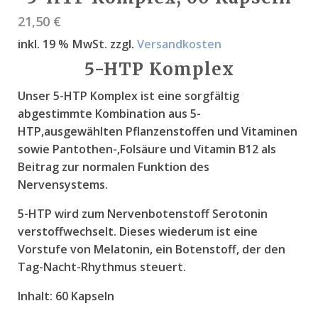
21,50
€
inkl. 19 % MwSt.
zzgl.
Versandkosten
5-HTP Komplex
Unser 5-HTP Komplex ist eine sorgfältig
abgestimmte Kombination aus 5-
HTP,ausgewählten Pflanzenstoffen und Vitaminen
sowie Pantothen-,Folsäure und Vitamin B12 als
Beitrag zur normalen Funktion des
Nervensystems.
5-HTP wird zum Nervenbotenstoff Serotonin
verstoffwechselt. Dieses wiederum ist eine
Vorstufe von Melatonin, ein Botenstoff, der den
Tag-Nacht-Rhythmus steuert.
Inhalt:
60 Kapseln