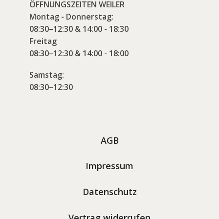
ÖFFNUNGSZEITEN WEILER
Montag - Donnerstag:
08:30–12:30 & 14:00 - 18:30
Freitag
08:30–12:30 & 14:00 - 18:00
Samstag:
08:30–12:30
AGB
Impressum
Datenschutz
Vertrag widerrufen