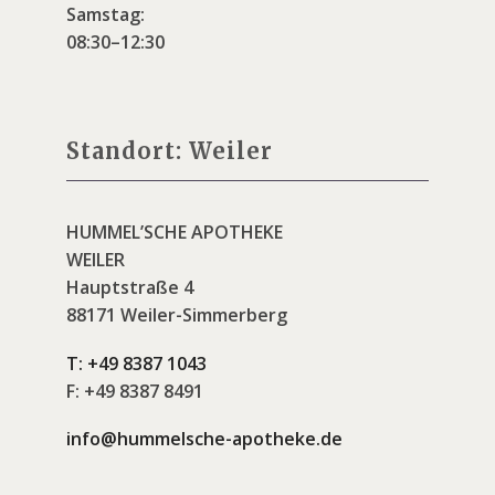
Samstag:
08:30–12:30
Standort: Weiler
HUMMEL’SCHE APOTHEKE
WEILER
Hauptstraße 4
88171 Weiler-Simmerberg
T:
+49 8387 1043
F:
+49 8387 8491
info@hummelsche-apotheke.de