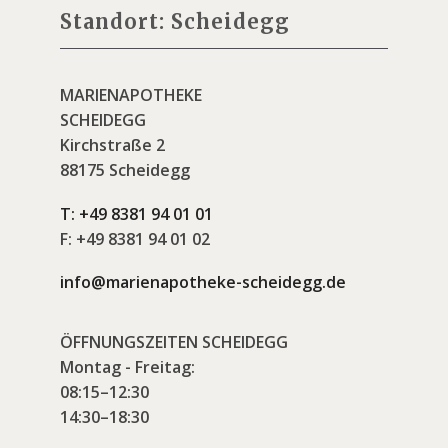
Standort: Scheidegg
MARIENAPOTHEKE
SCHEIDEGG
Kirchstraße 2
88175 Scheidegg
T:
+49 8381 94 01 01
F:
+49 8381 94 01 02
info@marienapotheke-scheidegg.de
ÖFFNUNGSZEITEN SCHEIDEGG
Montag - Freitag:
08:15–12:30
14:30–18:30