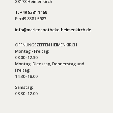
88178 Heimenkirch
T:
+49 8381 1469
F:
+49 8381 5983
info@marienapotheke-heimenkirch.de
ÖFFNUNGSZEITEN HEIMENKIRCH
Montag - Freitag:
08:00–12:30
Montag, Dienstag, Donnerstag und
Freitag:
14:30–18:00
Samstag:
08:30–12:00