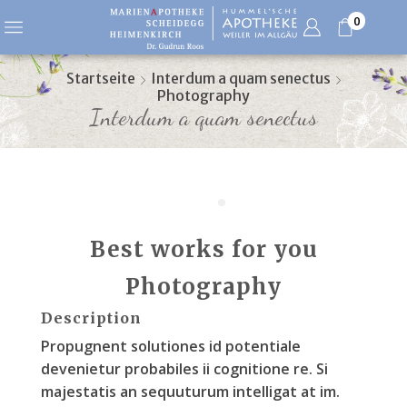
0
Startseite
Interdum a quam senectus
Photography
Interdum a quam senectus
Best works for you
Photography
Description
Propugnent solutiones id potentiale
devenietur probabiles ii cognitione re. Si
majestatis an sequuturum intelligat at im.