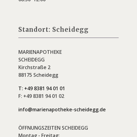
Standort: Scheidegg
MARIENAPOTHEKE
SCHEIDEGG
Kirchstraße 2
88175 Scheidegg
T:
+49 8381 94 01 01
F:
+49 8381 94 01 02
info@marienapotheke-scheidegg.de
ÖFFNUNGSZEITEN SCHEIDEGG
Montag - Freitag: