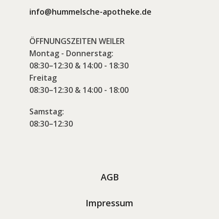
info@hummelsche-apotheke.de
ÖFFNUNGSZEITEN WEILER
Montag - Donnerstag:
08:30–12:30 & 14:00 - 18:30
Freitag
08:30–12:30 & 14:00 - 18:00
Samstag:
08:30–12:30
AGB
Impressum