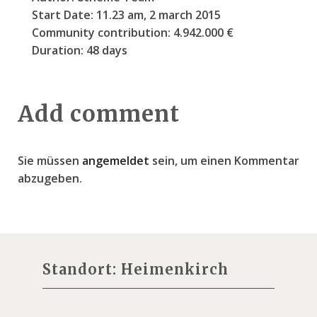
Start Date:
11.23 am, 2 march 2015
Community contribution:
4.942.000 €
Duration:
48 days
Add comment
Sie müssen
angemeldet
sein, um einen Kommentar
abzugeben.
Standort: Heimenkirch