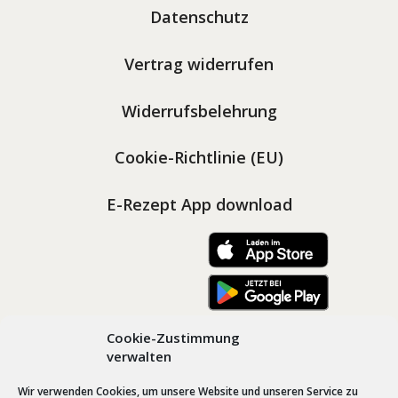
Datenschutz
Vertrag widerrufen
Widerrufsbelehrung
Cookie-Richtlinie (EU)
E-Rezept App download
Cookie-Zustimmung
verwalten
Wir verwenden Cookies, um unsere Website und unseren Service zu