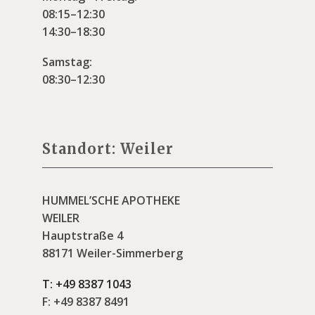
08:15–12:30
14:30–18:30
Samstag:
08:30–12:30
Standort: Weiler
HUMMEL’SCHE APOTHEKE
WEILER
Hauptstraße 4
88171 Weiler-Simmerberg
T:
+49 8387 1043
F:
+49 8387 8491