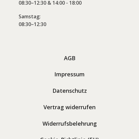
08:30–12:30 & 14:00 - 18:00
Samstag:
08:30–12:30
AGB
Impressum
Datenschutz
Vertrag widerrufen
Widerrufsbelehrung