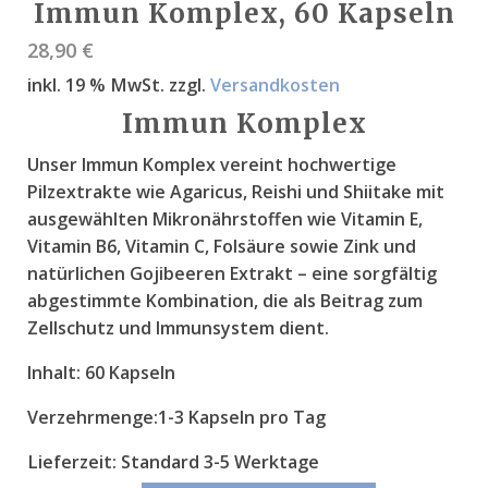
Immun Komplex, 60 Kapseln
28,90
€
inkl. 19 % MwSt.
zzgl.
Versandkosten
Immun Komplex
Unser Immun Komplex vereint hochwertige
Pilzextrakte wie Agaricus, Reishi und Shiitake mit
ausgewählten Mikronährstoffen wie Vitamin E,
Vitamin B6, Vitamin C, Folsäure sowie Zink und
natürlichen Gojibeeren Extrakt – eine sorgfältig
abgestimmte Kombination, die als Beitrag zum
Zellschutz und Immunsystem dient.
Inhalt:
60 Kapseln
Verzehrmenge:
1-3 Kapseln pro Tag
Lieferzeit:
Standard 3-5 Werktage