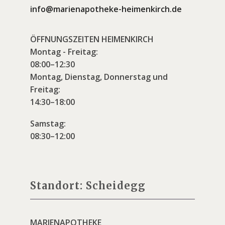
info@marienapotheke-heimenkirch.de
ÖFFNUNGSZEITEN HEIMENKIRCH
Montag - Freitag:
08:00–12:30
Montag, Dienstag, Donnerstag und
Freitag:
14:30–18:00
Samstag:
08:30–12:00
Standort: Scheidegg
MARIENAPOTHEKE