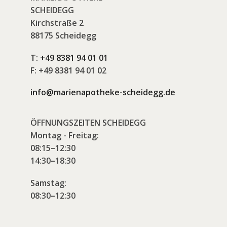
SCHEIDEGG
Kirchstraße 2
88175 Scheidegg
T:
+49 8381 94 01 01
F:
+49 8381 94 01 02
info@marienapotheke-scheidegg.de
ÖFFNUNGSZEITEN SCHEIDEGG
Montag - Freitag:
08:15–12:30
14:30–18:30
Samstag:
08:30–12:30