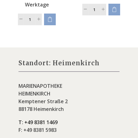
Werktage
Standort: Heimenkirch
MARIENAPOTHEKE
HEIMENKIRCH
Kemptener Straße 2
88178 Heimenkirch
T:
+49 8381 1469
F:
+49 8381 5983