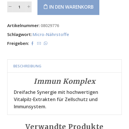
IN DEN WARENKORB
Alternative:
Artikelnummer:
08029776
Schlagwort:
Micro-Nährstoffe
Freigeben:
BESCHREIBUNG
Immun Komplex
Dreifache Synergie mit hochwertigen
Vitalpilz-Extrakten für Zellschutz und
Immunsystem.
Verwandte Produkte