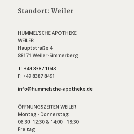
Standort: Weiler
HUMMEL’SCHE APOTHEKE
WEILER
Hauptstraße 4
88171 Weiler-Simmerberg
T:
+49 8387 1043
F:
+49 8387 8491
info@hummelsche-apotheke.de
ÖFFNUNGSZEITEN WEILER
Montag - Donnerstag:
08:30–12:30 & 14:00 - 18:30
Freitag