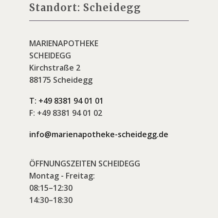
Standort: Scheidegg
MARIENAPOTHEKE
SCHEIDEGG
Kirchstraße 2
88175 Scheidegg
T:
+49 8381 94 01 01
F:
+49 8381 94 01 02
info@marienapotheke-scheidegg.de
ÖFFNUNGSZEITEN SCHEIDEGG
Montag - Freitag:
08:15–12:30
14:30–18:30