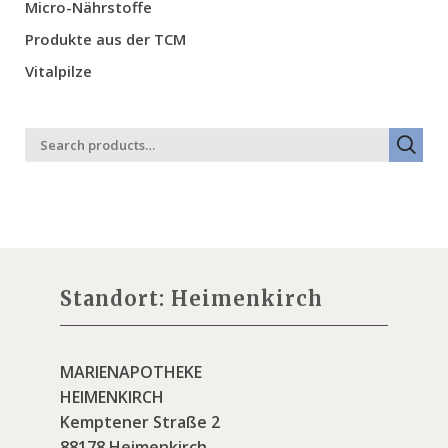
Micro-Nährstoffe
Produkte aus der TCM
Vitalpilze
Standort: Heimenkirch
MARIENAPOTHEKE
HEIMENKIRCH
Kemptener Straße 2
88178 Heimenkirch