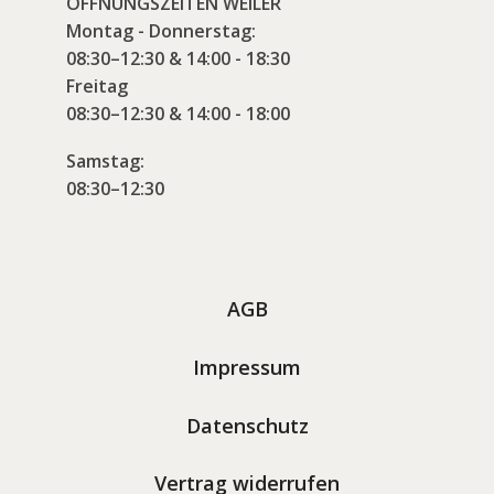
ÖFFNUNGSZEITEN WEILER
Montag - Donnerstag:
08:30–12:30 & 14:00 - 18:30
Freitag
08:30–12:30 & 14:00 - 18:00
Samstag:
08:30–12:30
AGB
Impressum
Datenschutz
Vertrag widerrufen