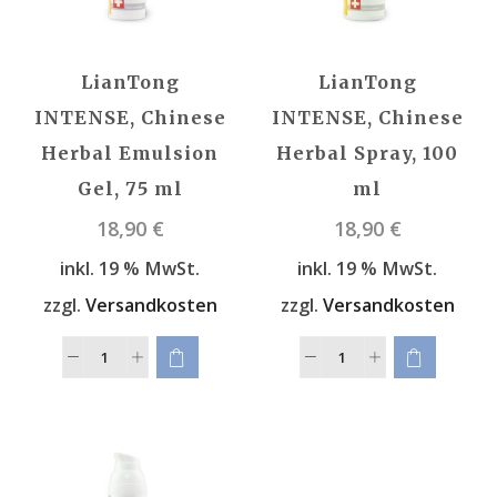
LianTong
LianTong
INTENSE, Chinese
INTENSE, Chinese
Herbal Emulsion
Herbal Spray, 100
Gel, 75 ml
ml
18,90
€
18,90
€
inkl. 19 % MwSt.
inkl. 19 % MwSt.
zzgl.
Versandkosten
zzgl.
Versandkosten