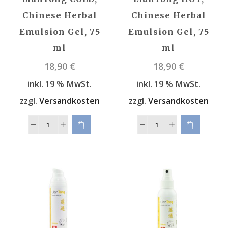
Chinese Herbal
Chinese Herbal
Emulsion Gel, 75
Emulsion Gel, 75
ml
ml
18,90
€
18,90
€
inkl. 19 % MwSt.
inkl. 19 % MwSt.
zzgl.
Versandkosten
zzgl.
Versandkosten