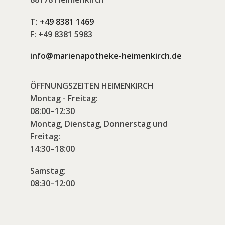
T:
+49 8381 1469
F:
+49 8381 5983
info@marienapotheke-heimenkirch.de
ÖFFNUNGSZEITEN HEIMENKIRCH
Montag - Freitag:
08:00–12:30
Montag, Dienstag, Donnerstag und
Freitag:
14:30–18:00
Samstag:
08:30–12:00