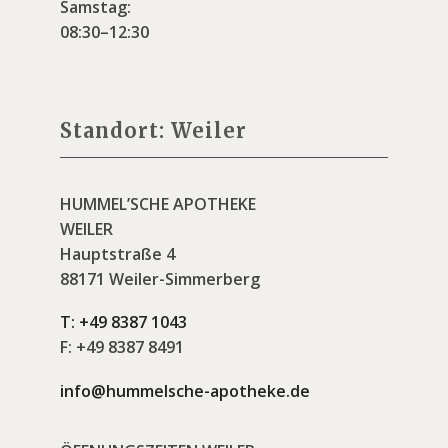
Samstag:
08:30–12:30
Standort: Weiler
HUMMEL’SCHE APOTHEKE
WEILER
Hauptstraße 4
88171 Weiler-Simmerberg
T:
+49 8387 1043
F:
+49 8387 8491
info@hummelsche-apotheke.de