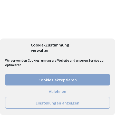
Cookie-Zustimmung
verwalten
Wir verwenden Cookies, um unsere Website und unseren Service zu
optimieren.
Cookies akzeptieren
Ablehnen
Einstellungen anzeigen