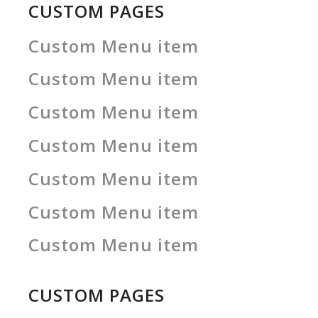
CUSTOM PAGES
Custom Menu item
Custom Menu item
Custom Menu item
Custom Menu item
Custom Menu item
Custom Menu item
Custom Menu item
CUSTOM PAGES