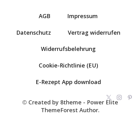
AGB
Impressum
Datenschutz
Vertrag widerrufen
Widerrufsbelehrung
Cookie-Richtlinie (EU)
E-Rezept App download
© Created by 8theme - Power Elite
ThemeForest Author.