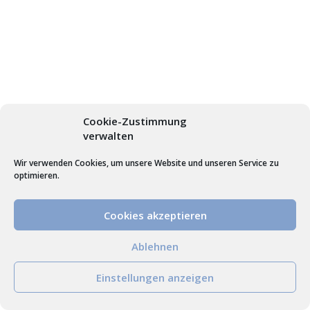
Cookie-Zustimmung
verwalten
Wir verwenden Cookies, um unsere Website und unseren Service zu
optimieren.
Cookies akzeptieren
Ablehnen
Einstellungen anzeigen