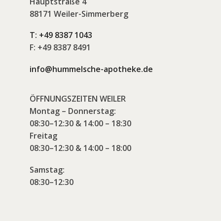
Hauptstraße 4
88171 Weiler-Simmerberg
T:
+49 8387 1043
F:
+49 8387 8491
info@hummelsche-apotheke.de
ÖFFNUNGSZEITEN WEILER
Montag – Donnerstag:
08:30–12:30 & 14:00 – 18:30
Freitag
08:30–12:30 & 14:00 – 18:00
Samstag:
08:30–12:30