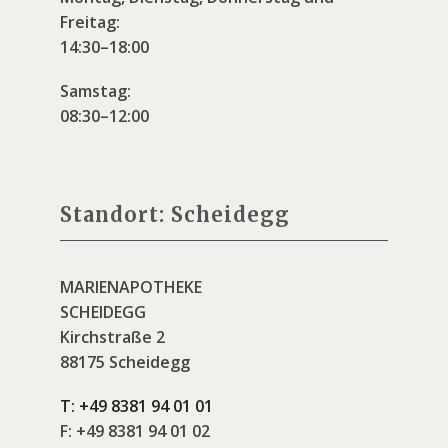
Freitag:
14:30–18:00
Samstag:
08:30–12:00
Standort: Scheidegg
MARIENAPOTHEKE
SCHEIDEGG
Kirchstraße 2
88175 Scheidegg
T:
+49 8381 94 01 01
F:
+49 8381 94 01 02