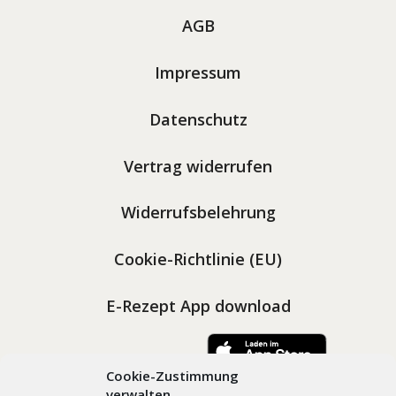
AGB
Impressum
Datenschutz
Vertrag widerrufen
Widerrufsbelehrung
Cookie-Richtlinie (EU)
E-Rezept App download
Cookie-Zustimmung
verwalten