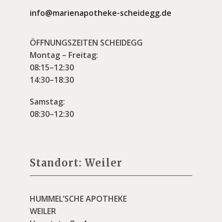
info@marienapotheke-scheidegg.de
ÖFFNUNGSZEITEN SCHEIDEGG
Montag – Freitag:
08:15–12:30
14:30–18:30
Samstag:
08:30–12:30
Standort: Weiler
HUMMEL’SCHE APOTHEKE
WEILER